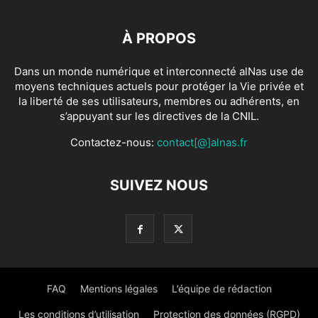
À PROPOS
Dans un monde numérique et interconnecté alNas use de
moyens techniques actuels pour protéger la Vie privée et
la liberté de ses utilisateurs, membres ou adhérents, en
s’appuyant sur les directives de la CNIL.
Contactez-nous:
contact[@]alnas.fr
SUIVEZ NOUS
FAQ
Mentions légales
L’équipe de rédaction
Les conditions d’utilisation
Protection des données (RGPD)