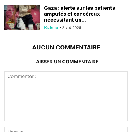
Gaza : alerte sur les patients
amputés et cancéreux
nécessitant un...
Rizlene
-
21/10/2025
AUCUN COMMENTAIRE
LAISSER UN COMMENTAIRE