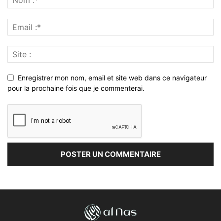
Enregistrer mon nom, email et site web dans ce navigateur
pour la prochaine fois que je commenterai.