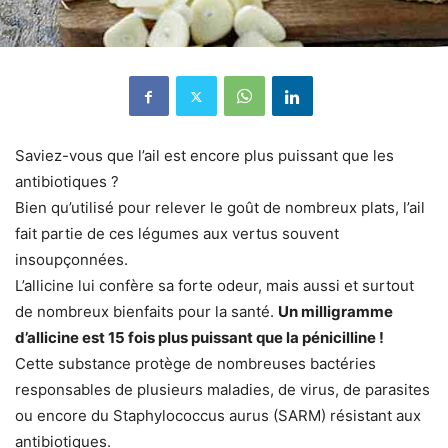
Saviez-vous que l’ail est encore plus puissant que les
antibiotiques ?
Bien qu’utilisé pour relever le goût de nombreux plats, l’ail
fait partie de ces légumes aux vertus souvent
insoupçonnées.
L’allicine lui confère sa forte odeur, mais aussi et surtout
de nombreux bienfaits pour la santé.
Un milligramme
d’allicine est 15 fois plus puissant que la pénicilline !
Cette substance protège de nombreuses bactéries
responsables de plusieurs maladies, de virus, de parasites
ou encore du Staphylococcus aurus (SARM) résistant aux
antibiotiques.