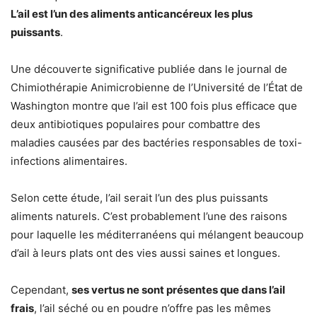
L’ail est l’un des aliments anticancéreux les plus
puissants
.
Une découverte significative publiée dans le journal de
Chimiothérapie Animicrobienne de l’Université de l’État de
Washington montre que l’ail est 100 fois plus efficace que
deux antibiotiques populaires pour combattre des
maladies causées par des bactéries responsables de toxi-
infections alimentaires.
Selon cette étude, l’ail serait l’un des plus puissants
aliments naturels. C’est probablement l’une des raisons
pour laquelle les méditerranéens qui mélangent beaucoup
d’ail à leurs plats ont des vies aussi saines et longues.
Cependant,
ses vertus ne sont présentes que dans l’ail
frais
, l’ail séché ou en poudre n’offre pas les mêmes