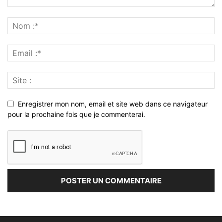
Enregistrer mon nom, email et site web dans ce navigateur
pour la prochaine fois que je commenterai.