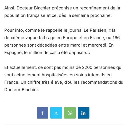
Ainsi, Docteur Blachier préconise un reconfinement de la
population française et ce, dès la semaine prochaine.
Pour info, comme le rappelle le journal Le Parisien, « la
deuxième vague fait rage en Europe et en France, où 166
personnes sont décédées entre mardi et mercredi. En
Espagne, le million de cas a été dépassé. »
Et actuellement, ce sont pas moins de 2200 personnes qui
sont actuellement hospitalisées en soins intensifs en
France. Un chiffre très élevé, d’où les recommandations du
Docteur Blachier.