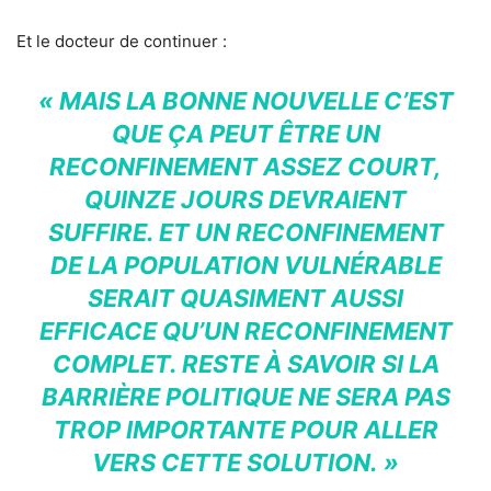
Et le docteur de continuer :
« MAIS LA BONNE NOUVELLE C’EST
QUE ÇA PEUT ÊTRE UN
RECONFINEMENT ASSEZ COURT,
QUINZE JOURS DEVRAIENT
SUFFIRE. ET UN RECONFINEMENT
DE LA POPULATION VULNÉRABLE
SERAIT QUASIMENT AUSSI
EFFICACE QU’UN RECONFINEMENT
COMPLET. RESTE À SAVOIR SI LA
BARRIÈRE POLITIQUE NE SERA PAS
TROP IMPORTANTE POUR ALLER
VERS CETTE SOLUTION. »