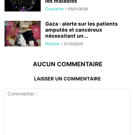
les maladies
Oussama
-
05/01/2026
Gaza : alerte sur les patients
amputés et cancéreux
nécessitant un...
Rizlene
-
21/10/2025
AUCUN COMMENTAIRE
LAISSER UN COMMENTAIRE