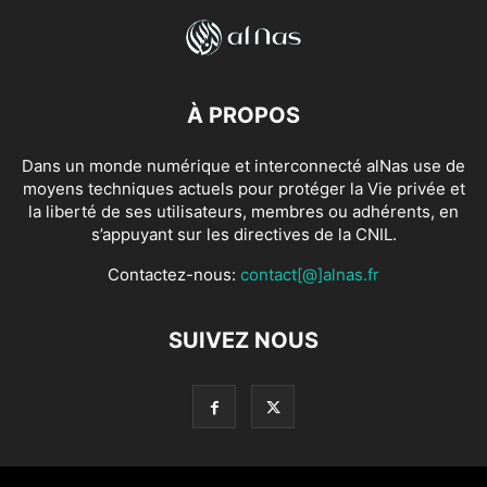
À PROPOS
Dans un monde numérique et interconnecté alNas use de
moyens techniques actuels pour protéger la Vie privée et
la liberté de ses utilisateurs, membres ou adhérents, en
s’appuyant sur les directives de la CNIL.
Contactez-nous:
contact[@]alnas.fr
SUIVEZ NOUS