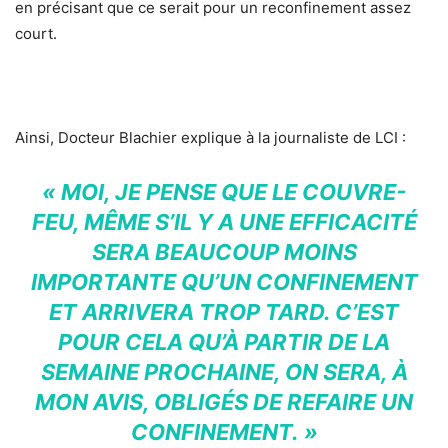
en précisant que ce serait pour un reconfinement assez
court.
Ainsi, Docteur Blachier explique à la journaliste de LCI :
« MOI, JE PENSE QUE LE COUVRE-
FEU, MÊME S’IL Y A UNE EFFICACITÉ
SERA BEAUCOUP MOINS
IMPORTANTE QU’UN CONFINEMENT
ET ARRIVERA TROP TARD. C’EST
POUR CELA QU’À PARTIR DE LA
SEMAINE PROCHAINE, ON SERA, À
MON AVIS, OBLIGÉS DE REFAIRE UN
CONFINEMENT. »