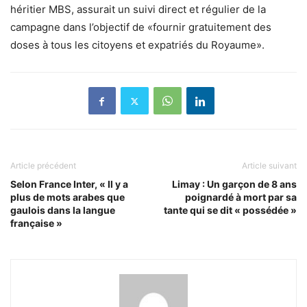
héritier MBS, assurait un suivi direct et régulier de la
campagne dans l’objectif de «fournir gratuitement des
doses à tous les citoyens et expatriés du Royaume».
Article précédent
Article suivant
Selon France Inter, « Il y a
Limay : Un garçon de 8 ans
plus de mots arabes que
poignardé à mort par sa
gaulois dans la langue
tante qui se dit « possédée »
française »