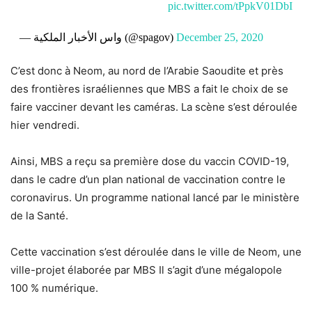
pic.twitter.com/tPpkV01DbI
— واس الأخبار الملكية (@spagov)
December 25, 2020
C’est donc à Neom, au nord de l’Arabie Saoudite et près
des frontières israéliennes que MBS a fait le choix de se
faire vacciner devant les caméras. La scène s’est déroulée
hier vendredi.
Ainsi, MBS a reçu sa première dose du vaccin COVID-19,
dans le cadre d’un plan national de vaccination contre le
coronavirus. Un programme national lancé par le ministère
de la Santé.
Cette vaccination s’est déroulée dans le ville de Neom, une
ville-projet élaborée par MBS Il s’agit d’une mégalopole
100 % numérique.