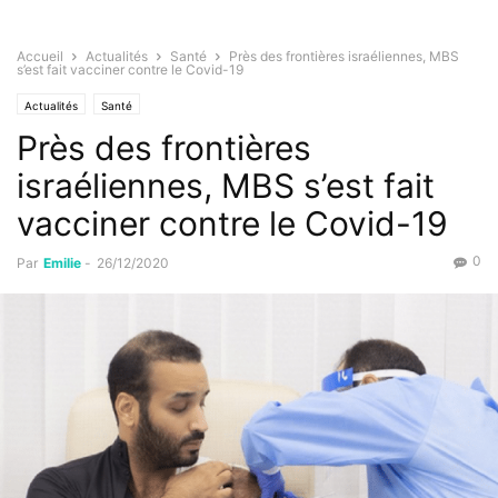
Accueil
Actualités
Santé
Près des frontières israéliennes, MBS
s’est fait vacciner contre le Covid-19
Actualités
Santé
Près des frontières
israéliennes, MBS s’est fait
vacciner contre le Covid-19
0
Par
Emilie
-
26/12/2020