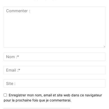
Enregistrer mon nom, email et site web dans ce navigateur
pour la prochaine fois que je commenterai.