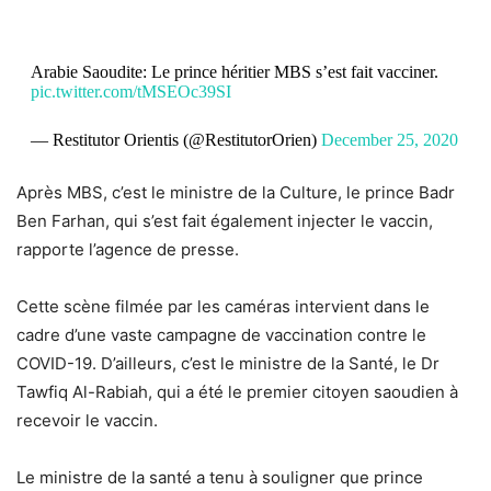
Arabie Saoudite: Le prince héritier MBS s’est fait vacciner.
pic.twitter.com/tMSEOc39SI
— Restitutor Orientis (@RestitutorOrien)
December 25, 2020
Après MBS, c’est le ministre de la Culture, le prince Badr
Ben Farhan, qui s’est fait également injecter le vaccin,
rapporte l’agence de presse.
Cette scène filmée par les caméras intervient dans le
cadre d’une vaste campagne de vaccination contre le
COVID-19. D’ailleurs, c’est le ministre de la Santé, le Dr
Tawfiq Al-Rabiah, qui a été le premier citoyen saoudien à
recevoir le vaccin.
Le ministre de la santé a tenu à souligner que prince