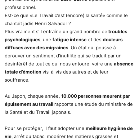
professionnel.
Est-ce que «Le Travail c’est (encore) la santé» comme le
chantait jadis Henri Salvador ?
Plus vraiment s’il entraîne un grand nombre de
troubles
psychologiques
, une
fatigue intense
et des
douleurs
diffuses avec des migraines
. Un état qui pousse à
éprouver un sentiment d’inutilité qui se traduit par un
désintérêt de tout ce qui nous entoure, voire une
absence
totale d’émotion
vis-à-vis des autres et de leur
souffrance.
Au Japon, chaque année,
10.000 personnes meurent par
épuisement au travail
rapporte une étude du ministère de
la Santé et du Travail japonais.
Pour se protéger, il faut adopter une
meilleure hygiène de
vie
, arrêt du tabac, modérer les matières grasses et