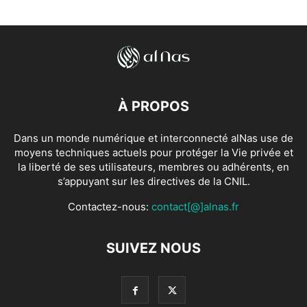
À PROPOS
Dans un monde numérique et interconnecté alNas use de
moyens techniques actuels pour protéger la Vie privée et
la liberté de ses utilisateurs, membres ou adhérents, en
s’appuyant sur les directives de la CNIL.
Contactez-nous:
contact[@]alnas.fr
SUIVEZ NOUS