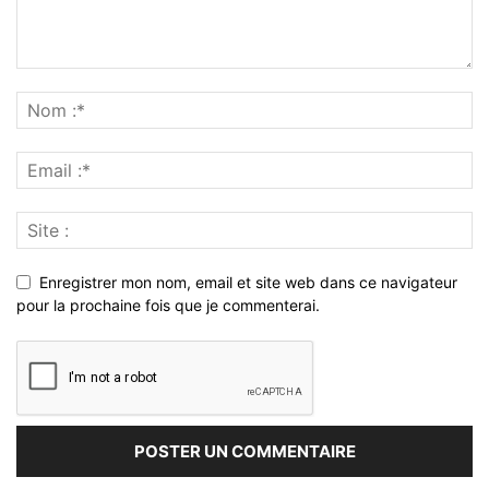
Enregistrer mon nom, email et site web dans ce navigateur
pour la prochaine fois que je commenterai.