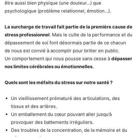
être aussi bien physique (une douleur…) que
psychologique (problème relationnel, émotion…).
La surcharge de travail fait partie de la première cause de
stress professionnel
. Mais le culte de la performance et du
dépassement de soi font désormais partie de ce chacun
de nous est convié à accomplir pour briller en public.
Un comportement qui nous pousse sans cesse à
dépasser
nos limites cérébrales ou émotionnelles.
Quels sont les méfaits du stress sur notre santé ?
Un vieillissement prématuré des articulations, des
tissus et des artères.
Un emballement du cœur pouvant aller jusqu’à
provoquer des battements irréguliers.
Des troubles de la concentration, de la mémoire et du