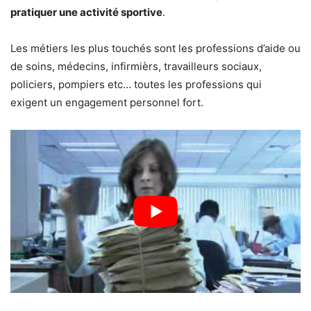
pratiquer une activité sportive
.
Les métiers les plus touchés sont les professions d’aide ou
de soins, médecins, infirmièrs, travailleurs sociaux,
policiers, pompiers etc… toutes les professions qui
exigent un engagement personnel fort.