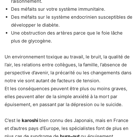
raisonnement.
Des méfaits sur votre système immunitaire.
Des méfaits sur le système endocrinien susceptibles de
développer le diabète.
Une obstruction des artères parce que le foie lâche
plus de glycogène.
Un environnement toxique au travail, le bruit, la qualité de
l’air, les relations entre collègues, la famille, l’absence de
perspective d’avenir, la précarité ou les changements dans
notre vie sont autant de facteurs de tension.
Et les conséquences peuvent être plus ou moins graves,
elles peuvent aller de la simple anxiété à la mort par
épuisement, en passant par la dépresion ou le suicide.
C’est le
karoshi
bien connu des Japonais, mais en France
et d’autres pays d’Europe, les spécialistes font de plus en
plus cas de syndrome de
burn-out
ou épuisement