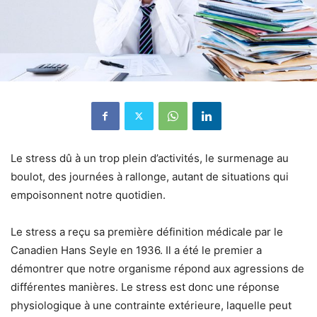
Le stress dû à un trop plein d’activités, le surmenage au
boulot, des journées à rallonge, autant de situations qui
empoisonnent notre quotidien.
Le stress a reçu sa première définition médicale par le
Canadien Hans Seyle en 1936. Il a été le premier a
démontrer que notre organisme répond aux agressions de
différentes manières. Le stress est donc une réponse
physiologique à une contrainte extérieure, laquelle peut