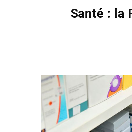
Santé : la