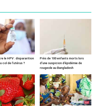
re le HPV : dispararition
Près de 100 enfants morts lors
 col de l’utérus ?
d’une suspicion d’épidémie de
rougeole au Bangladesh