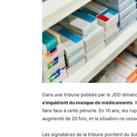
Dans une tribune publiée par le JDD diman
s’inquiètent du manque de médicaments
. 
faire face à cette pénurie. En 10 ans, les r
augmenté de 20 fois, et la situation ne cess
Les signataires de la tribune pointent du do