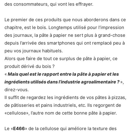
des consommateurs, qui vont les effrayer.
Le premier de ces produits que nous aborderons dans ce
chapitre, est le bois. Longtemps utilisé pour l’impression
des journaux, la pâte à papier ne sert plus à grand-chose
depuis l’arrivée des smartphones qui ont remplacé peu à
peu vos journaux habituels.
Alors que faire de tout ce surplus de pâte à papier, ce
produit dérivé du bois ?
«
Mais quel est le rapport entre la pâte à papier et les
ingrédients utilisés dans l’industrie agroalimentaire ?
»,
direz-vous.
Il suffit de regardez les ingrédients de vos pâtes à pizzas,
de pâtisseries et pains industriels, etc. Ils regorgent de
«cellulose», l’autre nom de cette bonne pâte à papier.
Le «
E466
» de la cellulose qui améliore la texture des