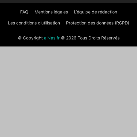
FAQ
Mentions légales
L’équipe de rédaction
Les conditions d’utilisation
Protection des données (RGPD)
© Copyright
alNas.fr
© 2026 Tous Droits Réservés