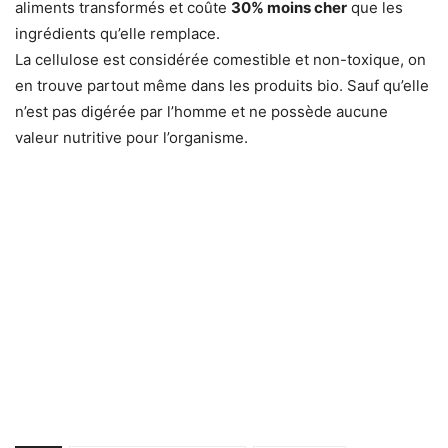
aliments transformés et coûte
30% moins cher
que les
ingrédients qu’elle remplace.
La cellulose est considérée comestible et non-toxique, on
en trouve partout même dans les produits bio. Sauf qu’elle
n’est pas digérée par l’homme et ne possède aucune
valeur nutritive pour l’organisme.