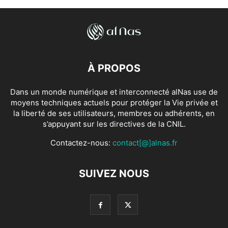
À PROPOS
Dans un monde numérique et interconnecté alNas use de
moyens techniques actuels pour protéger la Vie privée et
la liberté de ses utilisateurs, membres ou adhérents, en
s’appuyant sur les directives de la CNIL.
Contactez-nous:
contact[@]alnas.fr
SUIVEZ NOUS