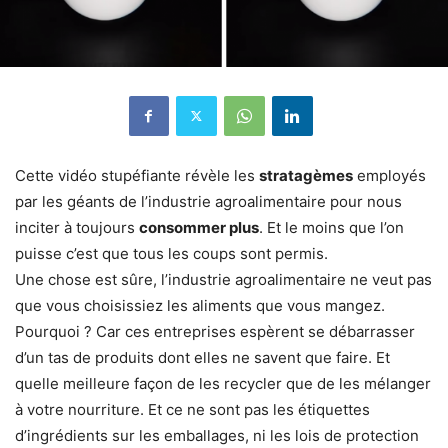
Cette vidéo stupéfiante révèle les
stratagèmes
employés
par les géants de l’industrie agroalimentaire pour nous
inciter à toujours
consommer plus
. Et le moins que l’on
puisse c’est que tous les coups sont permis.
Une chose est sûre, l’industrie agroalimentaire ne veut pas
que vous choisissiez les aliments que vous mangez.
Pourquoi ? Car ces entreprises espèrent se débarrasser
d’un tas de produits dont elles ne savent que faire. Et
quelle meilleure façon de les recycler que de les mélanger
à votre nourriture. Et ce ne sont pas les étiquettes
d’ingrédients sur les emballages, ni les lois de protection