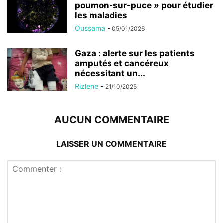
poumon-sur-puce » pour étudier
les maladies
Oussama
-
05/01/2026
Gaza : alerte sur les patients
amputés et cancéreux
nécessitant un...
Rizlene
-
21/10/2025
AUCUN COMMENTAIRE
LAISSER UN COMMENTAIRE