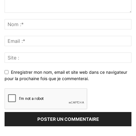
Enregistrer mon nom, email et site web dans ce navigateur
pour la prochaine fois que je commenterai.