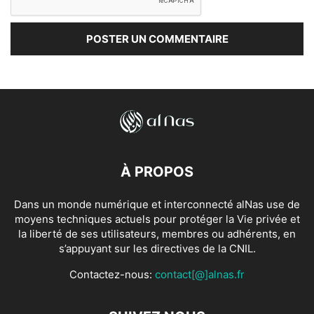
À PROPOS
Dans un monde numérique et interconnecté alNas use de
moyens techniques actuels pour protéger la Vie privée et
la liberté de ses utilisateurs, membres ou adhérents, en
s’appuyant sur les directives de la CNIL.
Contactez-nous:
contact[@]alnas.fr