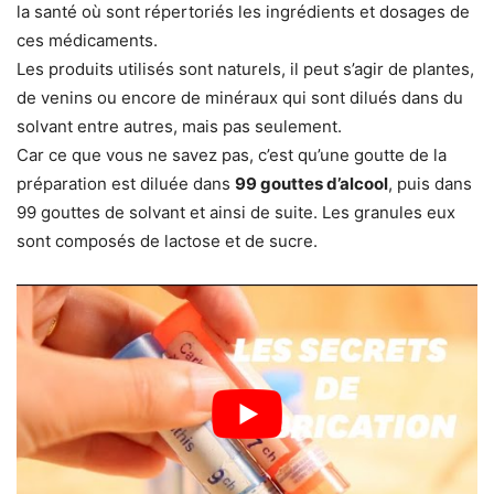
la santé où sont répertoriés les ingrédients et dosages de
ces médicaments.
Les produits utilisés sont naturels, il peut s’agir de plantes,
de venins ou encore de minéraux qui sont dilués dans du
solvant entre autres, mais pas seulement.
Car ce que vous ne savez pas, c’est qu’une goutte de la
préparation est diluée dans
99 gouttes d’alcool
, puis dans
99 gouttes de solvant et ainsi de suite. Les granules eux
sont composés de lactose et de sucre.