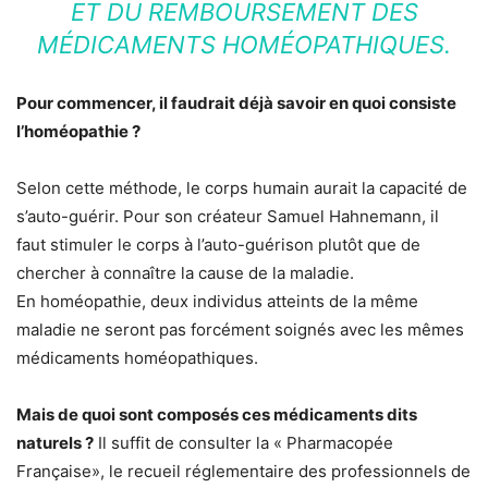
ET DU REMBOURSEMENT DES
MÉDICAMENTS HOMÉOPATHIQUES.
Pour commencer, il faudrait déjà savoir en quoi consiste
l’homéopathie ?
Selon cette méthode, le corps humain aurait la capacité de
s’auto-guérir. Pour son créateur Samuel Hahnemann, il
faut stimuler le corps à l’auto-guérison plutôt que de
chercher à connaître la cause de la maladie.
En homéopathie, deux individus atteints de la même
maladie ne seront pas forcément soignés avec les mêmes
médicaments homéopathiques.
Mais de quoi sont composés ces médicaments dits
naturels ?
Il suffit de consulter la « Pharmacopée
Française», le recueil réglementaire des professionnels de