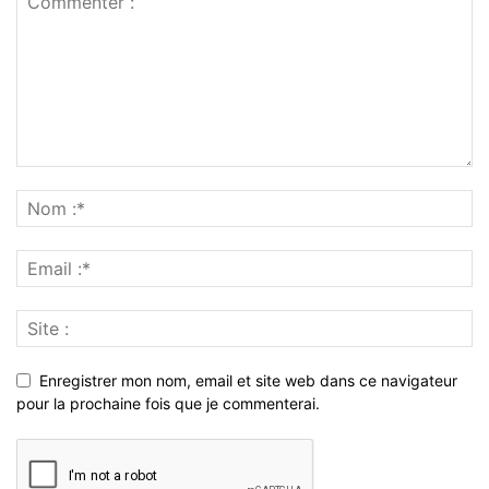
Enregistrer mon nom, email et site web dans ce navigateur
pour la prochaine fois que je commenterai.