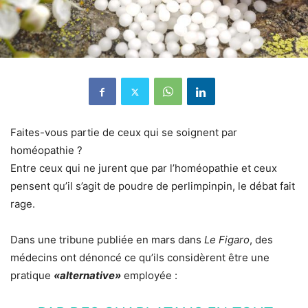
Faites-vous partie de ceux qui se soignent par
homéopathie ?
Entre ceux qui ne jurent que par l’homéopathie et ceux
pensent qu’il s’agit de poudre de perlimpinpin, le débat fait
rage.
Dans une tribune publiée en mars dans
Le Figaro
, des
médecins ont dénoncé ce qu’ils considèrent être une
pratique
«alternative»
employée :