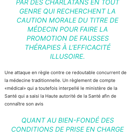
PAR DES CHARLATANS EN TOUT
GENRE QUI RECHERCHENT LA
CAUTION MORALE DU TITRE DE
MÉDECIN POUR FAIRE LA
PROMOTION DE FAUSSES
THÉRAPIES À L’EFFICACITÉ
ILLUSOIRE.
Une attaque en règle contre ce redoutable concurrent de
la médecine traditionnelle. Un règlement de compte
«médical» qui a toutefois interpellé le ministère de la
Santé qui a saisi la Haute autorité de la Santé afin de
connaître son avis
QUANT AU BIEN-FONDÉ DES
CONDITIONS DE PRISE EN CHARGE