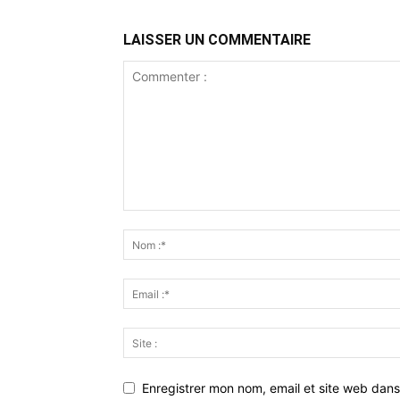
LAISSER UN COMMENTAIRE
Enregistrer mon nom, email et site web dans