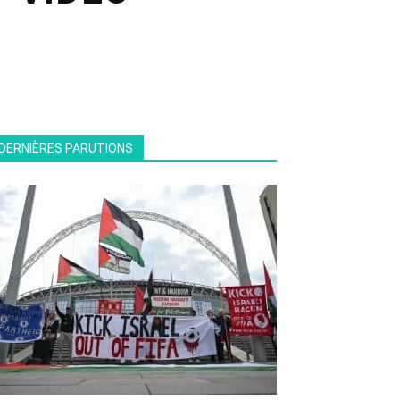
DERNIÈRES PARUTIONS