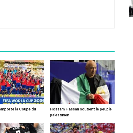
emporte la Coupe du
Hossam Hassan soutient le peuple
palestinien