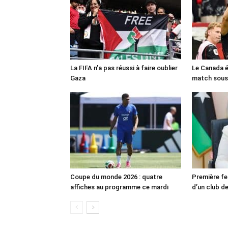
La FIFA n’a pas réussi à faire oublier
Le Canada é
Gaza
match sous
Coupe du monde 2026 : quatre
Première fe
affiches au programme ce mardi
d’un club de