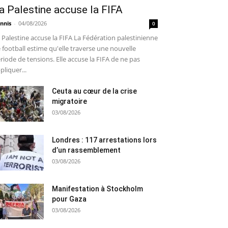
a Palestine accuse la FIFA
nnis
-
04/08/2026
0
 Palestine accuse la FIFA La Fédération palestinienne
 football estime qu'elle traverse une nouvelle
riode de tensions. Elle accuse la FIFA de ne pas
pliquer...
Ceuta au cœur de la crise
migratoire
03/08/2026
Londres : 117 arrestations lors
d’un rassemblement
03/08/2026
Manifestation à Stockholm
pour Gaza
03/08/2026