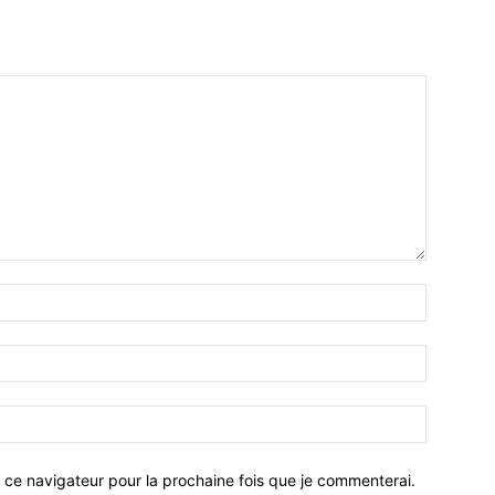
 ce navigateur pour la prochaine fois que je commenterai.