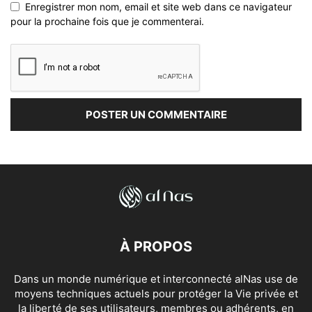
Enregistrer mon nom, email et site web dans ce navigateur
pour la prochaine fois que je commenterai.
À PROPOS
Dans un monde numérique et interconnecté alNas use de
moyens techniques actuels pour protéger la Vie privée et
la liberté de ses utilisateurs, membres ou adhérents, en