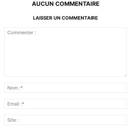
AUCUN COMMENTAIRE
LAISSER UN COMMENTAIRE