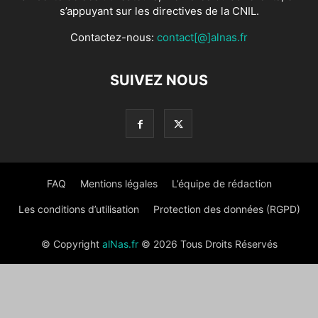
s’appuyant sur les directives de la CNIL.
Contactez-nous:
contact[@]alnas.fr
SUIVEZ NOUS
FAQ
Mentions légales
L’équipe de rédaction
Les conditions d’utilisation
Protection des données (RGPD)
© Copyright
alNas.fr
© 2026 Tous Droits Réservés