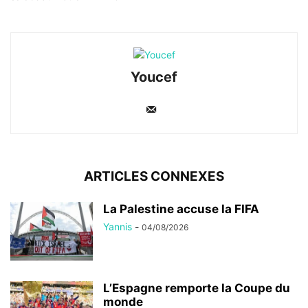
Youcef
ARTICLES CONNEXES
La Palestine accuse la FIFA
Yannis
-
04/08/2026
L’Espagne remporte la Coupe du
monde