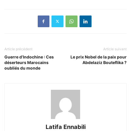
Article précédent
Article suivant
Guerre d’Indochine : Ces
Le prix Nobel de la paix pour
déserteurs Marocains
Abdelaziz Bouteflika ?
oubliés du monde
Latifa Ennabili