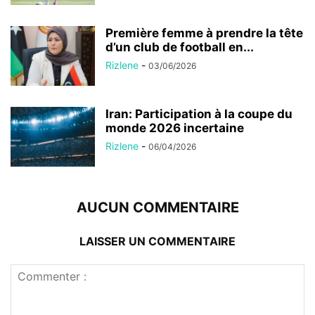
Première femme à prendre la tête
d’un club de football en...
Rizlene
-
03/06/2026
Iran: Participation à la coupe du
monde 2026 incertaine
Rizlene
-
06/04/2026
AUCUN COMMENTAIRE
LAISSER UN COMMENTAIRE