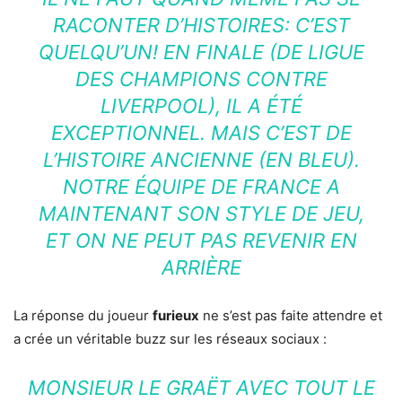
RACONTER D’HISTOIRES: C’EST
QUELQU’UN! EN FINALE (DE LIGUE
DES CHAMPIONS CONTRE
LIVERPOOL), IL A ÉTÉ
EXCEPTIONNEL. MAIS C’EST DE
L’HISTOIRE ANCIENNE (EN BLEU).
NOTRE ÉQUIPE DE FRANCE A
MAINTENANT SON STYLE DE JEU,
ET ON NE PEUT PAS REVENIR EN
ARRIÈRE
La réponse du joueur
furieux
ne s’est pas faite attendre et
a crée un véritable buzz sur les réseaux sociaux :
MONSIEUR LE GRAËT AVEC TOUT LE