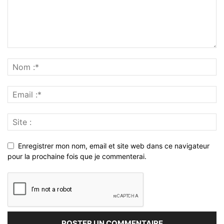
Enregistrer mon nom, email et site web dans ce navigateur
pour la prochaine fois que je commenterai.