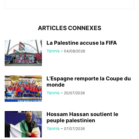
ARTICLES CONNEXES
La Palestine accuse la FIFA
Yannis
-
04/08/2026
L’Espagne remporte la Coupe du
monde
Yannis
-
20/07/2026
Hossam Hassan soutient le
peuple palestinien
Yannis
-
07/07/2026