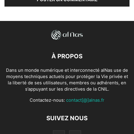
À PROPOS
Dans un monde numérique et interconnecté alNas use de
moyens techniques actuels pour protéger la Vie privée et
la liberté de ses utilisateurs, membres ou adhérents, en
s’appuyant sur les directives de la CNIL.
Contactez-nous:
contact[@]alnas.fr
SUIVEZ NOUS