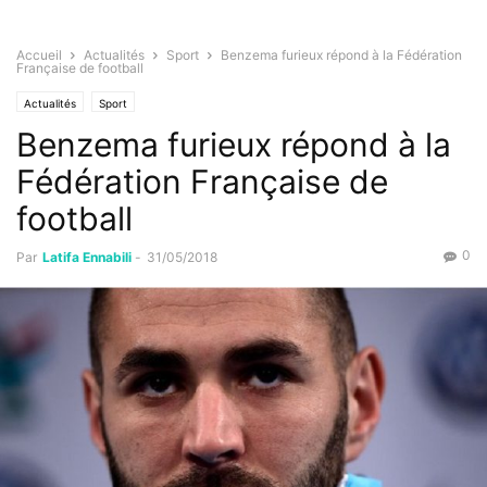
Accueil
Actualités
Sport
Benzema furieux répond à la Fédération
Française de football
Actualités
Sport
Benzema furieux répond à la
Fédération Française de
football
0
Par
Latifa Ennabili
-
31/05/2018