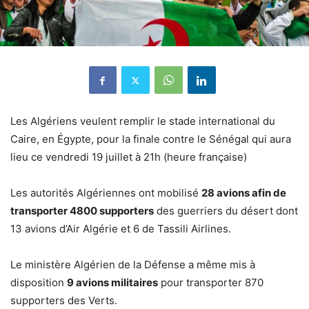
Les Algériens veulent remplir le stade international du
Caire, en Égypte, pour la finale contre le Sénégal qui aura
lieu ce vendredi 19 juillet à 21h (heure française)
Les autorités Algériennes ont mobilisé
28 avions afin de
transporter 4800 supporters
des guerriers du désert dont
13 avions d’Air Algérie et 6 de Tassili Airlines.
Le ministère Algérien de la Défense a même mis à
disposition
9 avions militaires
pour transporter 870
supporters des Verts.