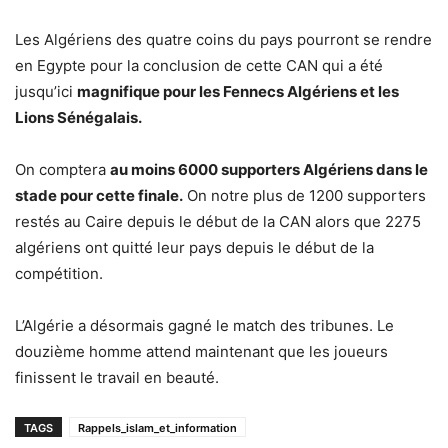
Les Algériens des quatre coins du pays pourront se rendre
en Egypte pour la conclusion de cette CAN qui a été
jusqu’ici
magnifique pour les Fennecs Algériens et les
Lions Sénégalais.
On comptera
au moins 6000 supporters Algériens dans le
stade pour cette finale.
On notre plus de 1200 supporters
restés au Caire depuis le début de la CAN alors que 2275
algériens ont quitté leur pays depuis le début de la
compétition.
L’Algérie a désormais gagné le match des tribunes. Le
douzième homme attend maintenant que les joueurs
finissent le travail en beauté.
TAGS
Rappels_islam_et_information