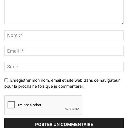
Enregistrer mon nom, email et site web dans ce navigateur
pour la prochaine fois que je commenterai.