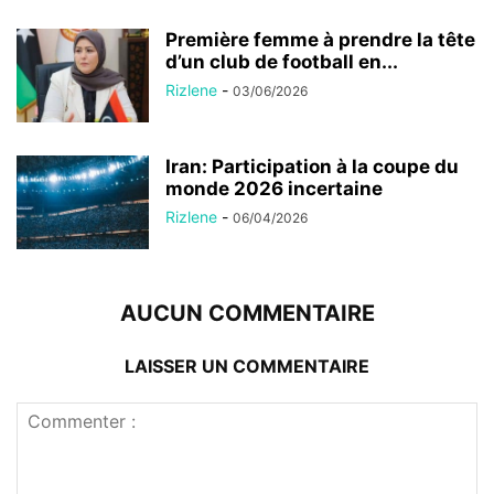
Première femme à prendre la tête
d’un club de football en...
Rizlene
-
03/06/2026
Iran: Participation à la coupe du
monde 2026 incertaine
Rizlene
-
06/04/2026
AUCUN COMMENTAIRE
LAISSER UN COMMENTAIRE