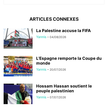
ARTICLES CONNEXES
La Palestine accuse la FIFA
Yannis
-
04/08/2026
L’Espagne remporte la Coupe du
monde
Yannis
-
20/07/2026
Hossam Hassan soutient le
peuple palestinien
Yannis
-
07/07/2026