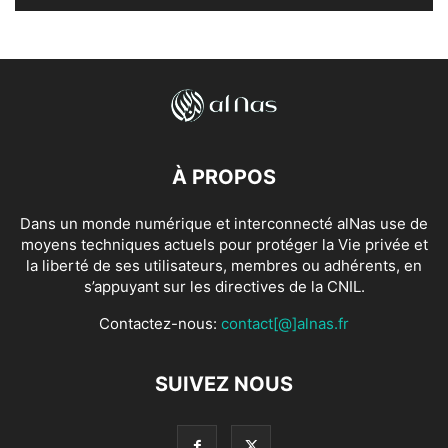
À PROPOS
Dans un monde numérique et interconnecté alNas use de
moyens techniques actuels pour protéger la Vie privée et
la liberté de ses utilisateurs, membres ou adhérents, en
s’appuyant sur les directives de la CNIL.
Contactez-nous:
contact[@]alnas.fr
SUIVEZ NOUS