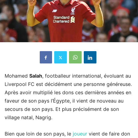
Mohamed
Salah
, footballeur international, évoluant au
Liverpool FC est décidément une personne généreuse.
Après avoir multiplié les dons ces dernières années en
faveur de son pays l’Égypte, il vient de nouveau au
secours de son pays. Et plus précisément de son
village natal, Nagrig.
Bien que loin de son pays, le
joueur
vient de faire don