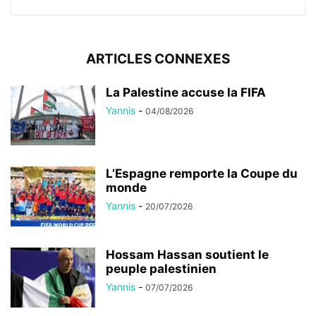
ARTICLES CONNEXES
La Palestine accuse la FIFA
Yannis
-
04/08/2026
L’Espagne remporte la Coupe du
monde
Yannis
-
20/07/2026
Hossam Hassan soutient le
peuple palestinien
Yannis
-
07/07/2026