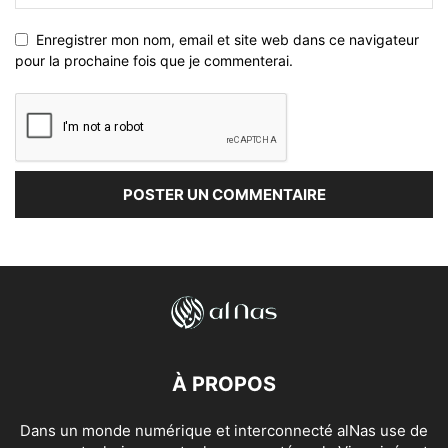
Enregistrer mon nom, email et site web dans ce navigateur
pour la prochaine fois que je commenterai.
À PROPOS
Dans un monde numérique et interconnecté alNas use de