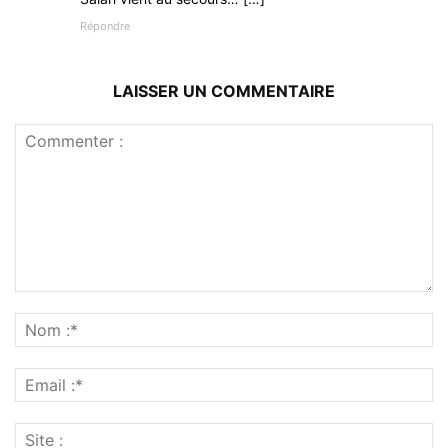
Répondre
LAISSER UN COMMENTAIRE