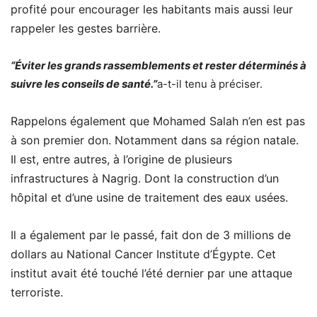
profité pour encourager les habitants mais aussi leur
rappeler les gestes barrière.
“Éviter les grands rassemblements et rester déterminés à
suivre les conseils de santé.”
a-t-il tenu à préciser.
Rappelons également que Mohamed Salah n’en est pas
à son premier don. Notamment dans sa région natale.
Il est, entre autres, à l’origine de plusieurs
infrastructures à Nagrig. Dont la construction d’un
hôpital et d’une usine de traitement des eaux usées.
Il a également par le passé, fait don de 3 millions de
dollars au National Cancer Institute d’Égypte. Cet
institut avait été touché l’été dernier par une attaque
terroriste.