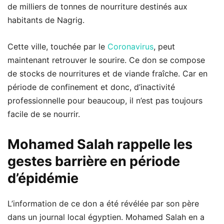
de milliers de tonnes de nourriture destinés aux
habitants de Nagrig.
Cette ville, touchée par le
Coronavirus
, peut
maintenant retrouver le sourire. Ce don se compose
de stocks de nourritures et de viande fraîche. Car en
période de confinement et donc, d’inactivité
professionnelle pour beaucoup, il n’est pas toujours
facile de se nourrir.
Mohamed Salah rappelle les
gestes barrière en période
d’épidémie
L’information de ce don a été révélée par son père
dans un journal local égyptien. Mohamed Salah en a