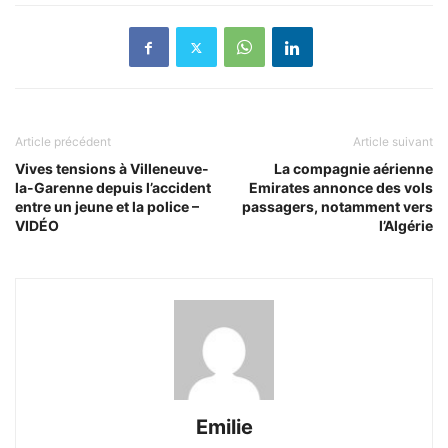
Article précédent
Article suivant
Vives tensions à Villeneuve-
La compagnie aérienne
la-Garenne depuis l’accident
Emirates annonce des vols
entre un jeune et la police –
passagers, notamment vers
VIDÉO
l’Algérie
Emilie