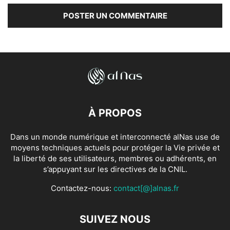
À PROPOS
Dans un monde numérique et interconnecté alNas use de
moyens techniques actuels pour protéger la Vie privée et
la liberté de ses utilisateurs, membres ou adhérents, en
s’appuyant sur les directives de la CNIL.
Contactez-nous:
contact[@]alnas.fr
SUIVEZ NOUS