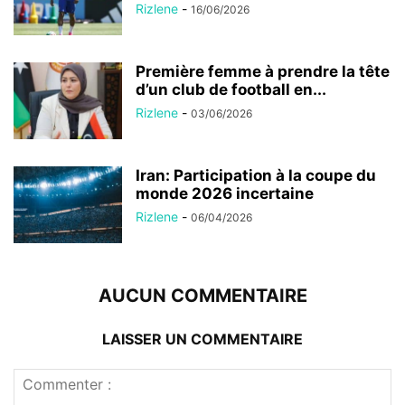
Rizlene
-
16/06/2026
Première femme à prendre la tête
d’un club de football en...
Rizlene
-
03/06/2026
Iran: Participation à la coupe du
monde 2026 incertaine
Rizlene
-
06/04/2026
AUCUN COMMENTAIRE
LAISSER UN COMMENTAIRE