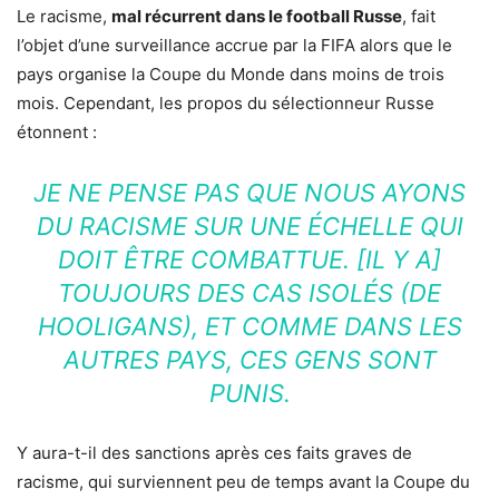
Le racisme,
mal récurrent dans le football Russe
, fait
l’objet d’une surveillance accrue par la FIFA alors que le
pays organise la Coupe du Monde dans moins de trois
mois. Cependant, les propos du sélectionneur Russe
étonnent :
JE NE PENSE PAS QUE NOUS AYONS
DU RACISME SUR UNE ÉCHELLE QUI
DOIT ÊTRE COMBATTUE. [IL Y A]
TOUJOURS DES CAS ISOLÉS (DE
HOOLIGANS), ET COMME DANS LES
AUTRES PAYS, CES GENS SONT
PUNIS.
Y aura-t-il des sanctions après ces faits graves de
racisme, qui surviennent peu de temps avant la Coupe du