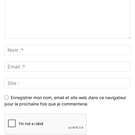
Enregistrer mon nom, email et site web dans ce navigateur
pour la prochaine fois que je commenterai.