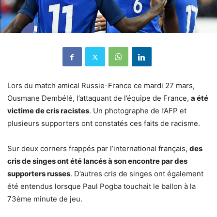
Lors du match amical Russie-France ce mardi 27 mars,
Ousmane Dembélé, l’attaquant de l’équipe de France,
a été
victime de cris racistes
. Un photographe de l’AFP et
plusieurs supporters ont constatés ces faits de racisme.
Sur deux corners frappés par l’international français,
des
cris de singes ont été lancés à son encontre par des
supporters russes
. D’autres cris de singes ont également
été entendus lorsque Paul Pogba touchait le ballon à la
73ème minute de jeu.