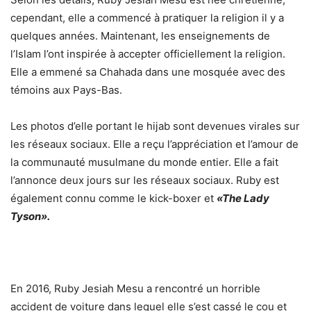
cependant, elle a commencé à pratiquer la religion il y a
quelques années. Maintenant, les enseignements de
l’Islam l’ont inspirée à accepter officiellement la religion.
Elle a emmené sa Chahada dans une mosquée avec des
témoins aux Pays-Bas.
Les photos d’elle portant le hijab sont devenues virales sur
les réseaux sociaux. Elle a reçu l’appréciation et l’amour de
la communauté musulmane du monde entier. Elle a fait
l’annonce deux jours sur les réseaux sociaux. Ruby est
également connu comme le kick-boxer et
«The Lady
Tyson».
En 2016, Ruby Jesiah Mesu a rencontré un horrible
accident de voiture dans lequel elle s’est cassé le cou et