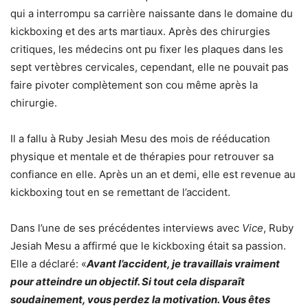
qui a interrompu sa carrière naissante dans le domaine du
kickboxing et des arts martiaux. Après des chirurgies
critiques, les médecins ont pu fixer les plaques dans les
sept vertèbres cervicales, cependant, elle ne pouvait pas
faire pivoter complètement son cou même après la
chirurgie.
Il a fallu à Ruby Jesiah Mesu des mois de rééducation
physique et mentale et de thérapies pour retrouver sa
confiance en elle. Après un an et demi, elle est revenue au
kickboxing tout en se remettant de l’accident.
Dans l’une de ses précédentes interviews avec
Vice
, Ruby
Jesiah Mesu a affirmé que le kickboxing était sa passion.
Elle a déclaré: «
Avant l’accident, je travaillais vraiment
pour atteindre un objectif. Si tout cela disparaît
soudainement, vous perdez la motivation. Vous êtes