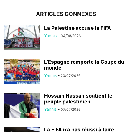
ARTICLES CONNEXES
La Palestine accuse la FIFA
Yannis
-
04/08/2026
L’Espagne remporte la Coupe du
monde
Yannis
-
20/07/2026
Hossam Hassan soutient le
peuple palestinien
Yannis
-
07/07/2026
La FIFA n’a pas réussi à faire