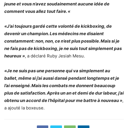
jeune et vous n’avez soudainement aucune idée de
comment vous allez tout faire. «
«J’ai toujours gardé cette volonté de kickboxing, de
devenir un champion. Les médecins me disaient
constamment: non, non, ce n’est plus possible. Mais si je
ne fais pas de kickboxing, je ne suis tout simplement pas
heureux »
, a déclaré Ruby Jesiah Mesu.
«Je ne suis pas une personne qui va simplement au
ballet, même si j’ai aussi dansé pendant longtemps et je
l’ai enseigné. Mais les combats me donnent beaucoup
plus de satisfaction. Après un an et demi de dur labeur, j’ai
obtenu un accord de l’hôpital pour me battre à nouveau »
,
a ajouté la boxeuse.