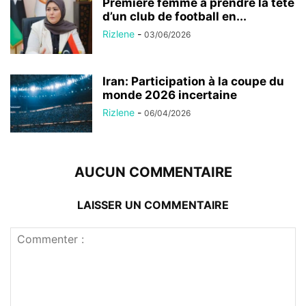
Première femme à prendre la tête
d’un club de football en...
Rizlene
-
03/06/2026
Iran: Participation à la coupe du
monde 2026 incertaine
Rizlene
-
06/04/2026
AUCUN COMMENTAIRE
LAISSER UN COMMENTAIRE