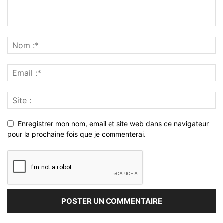
Enregistrer mon nom, email et site web dans ce navigateur
pour la prochaine fois que je commenterai.