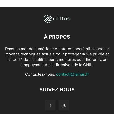
À PROPOS
Dans un monde numérique et interconnecté alNas use de
moyens techniques actuels pour protéger la Vie privée et
la liberté de ses utilisateurs, membres ou adhérents, en
s’appuyant sur les directives de la CNIL.
Contactez-nous:
contact[@]alnas.fr
SUIVEZ NOUS