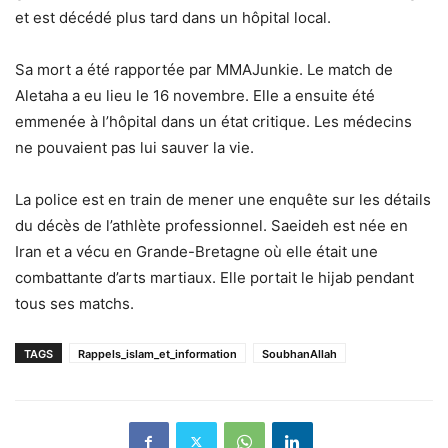
et est décédé plus tard dans un hôpital local.
Sa mort a été rapportée par MMAJunkie. Le match de
Aletaha a eu lieu le 16 novembre. Elle a ensuite été
emmenée à l’hôpital dans un état critique. Les médecins
ne pouvaient pas lui sauver la vie.
La police est en train de mener une enquête sur les détails
du décès de l’athlète professionnel. Saeideh est née en
Iran et a vécu en Grande-Bretagne où elle était une
combattante d’arts martiaux. Elle portait le hijab pendant
tous ses matchs.
TAGS
Rappels_islam_et_information
SoubhanAllah