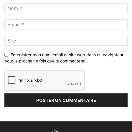
Enregistrer mon nom, email et site web dans ce navigateur
pour la prochaine fois que je commenterai.