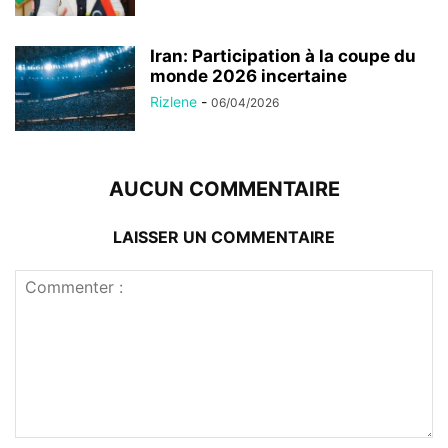
Iran: Participation à la coupe du
monde 2026 incertaine
Rizlene
-
06/04/2026
AUCUN COMMENTAIRE
LAISSER UN COMMENTAIRE