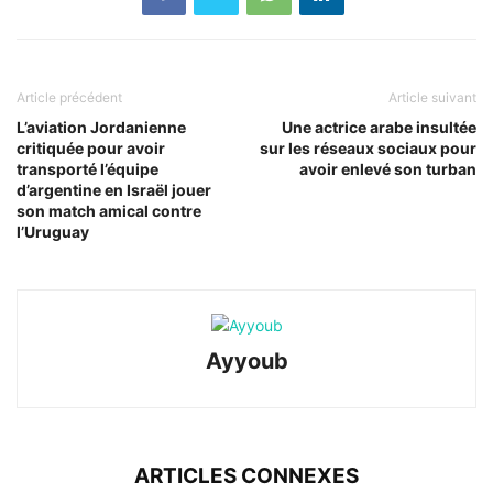
Article précédent
Article suivant
L’aviation Jordanienne
Une actrice arabe insultée
critiquée pour avoir
sur les réseaux sociaux pour
transporté l’équipe
avoir enlevé son turban
d’argentine en Israël jouer
son match amical contre
l’Uruguay
Ayyoub
ARTICLES CONNEXES