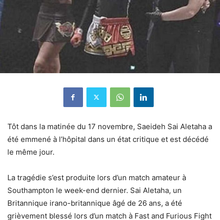
Tôt dans la matinée du 17 novembre, Saeideh Sai Aletaha a
été emmené à l’hôpital dans un état critique et est décédé
le même jour.
La tragédie s’est produite lors d’un match amateur à
Southampton le week-end dernier. Sai Aletaha, un
Britannique irano-britannique âgé de 26 ans, a été
grièvement blessé lors d’un match à Fast and Furious Fight