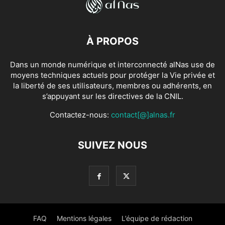
À PROPOS
Dans un monde numérique et interconnecté alNas use de
moyens techniques actuels pour protéger la Vie privée et
la liberté de ses utilisateurs, membres ou adhérents, en
s’appuyant sur les directives de la CNIL.
Contactez-nous:
contact[@]alnas.fr
SUIVEZ NOUS
FAQ
Mentions légales
L’équipe de rédaction