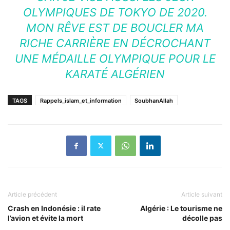
OLYMPIQUES DE TOKYO DE 2020.
MON RÊVE EST DE BOUCLER MA
RICHE CARRIÈRE EN DÉCROCHANT
UNE MÉDAILLE OLYMPIQUE POUR LE
KARATÉ ALGÉRIEN
TAGS
Rappels_islam_et_information
SoubhanAllah
Article précédent
Article suivant
Crash en Indonésie : il rate
Algérie : Le tourisme ne
l’avion et évite la mort
décolle pas