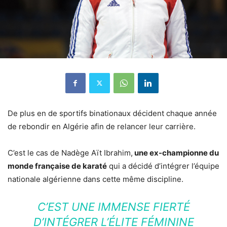
De plus en de sportifs binationaux décident chaque année
de rebondir en Algérie afin de relancer leur carrière.
C’est le cas de Nadège Aït Ibrahim,
une ex-championne du
monde française de karaté
qui a décidé d’intégrer l’équipe
nationale algérienne dans cette même discipline.
C’EST UNE IMMENSE FIERTÉ
D’INTÉGRER L’ÉLITE FÉMININE