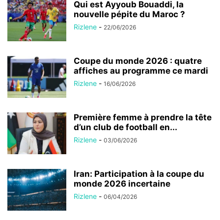
Qui est Ayyoub Bouaddi, la
nouvelle pépite du Maroc ?
Rizlene
-
22/06/2026
Coupe du monde 2026 : quatre
affiches au programme ce mardi
Rizlene
-
16/06/2026
Première femme à prendre la tête
d’un club de football en...
Rizlene
-
03/06/2026
Iran: Participation à la coupe du
monde 2026 incertaine
Rizlene
-
06/04/2026