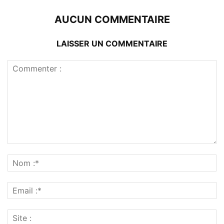
AUCUN COMMENTAIRE
LAISSER UN COMMENTAIRE