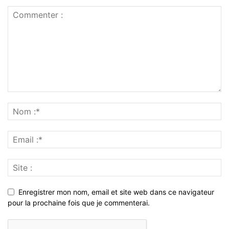
Enregistrer mon nom, email et site web dans ce navigateur
pour la prochaine fois que je commenterai.