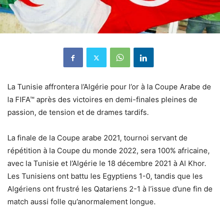
La Tunisie affrontera l’Algérie pour l’or à la Coupe Arabe de
la FIFA™ après des victoires en demi-finales pleines de
passion, de tension et de drames tardifs.
La finale de la Coupe arabe 2021, tournoi servant de
répétition à la Coupe du monde 2022, sera 100% africaine,
avec la Tunisie et l’Algérie le 18 décembre 2021 à Al Khor.
Les Tunisiens ont battu les Egyptiens 1-0, tandis que les
Algériens ont frustré les Qatariens 2-1 à l’issue d’une fin de
match aussi folle qu’anormalement longue.