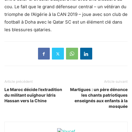
cou. Le fait que le grand défenseur central – un vétéran du
triomphe de l’Algérie à la CAN 2019 – joue avec son club de
football à Doha avec le Qatar SC est un élément clé dans
les blessures qataries.
Article précédent
Article suivant
Le Maroc décide l’extradition
Martigues : un père dénonce
du militant ouïghour Idris
les chants patriotiques
Hassan vers la Chine
enseignés aux enfants à la
mosquée