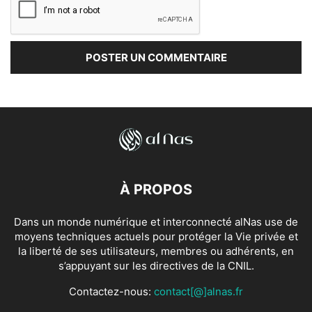
À PROPOS
Dans un monde numérique et interconnecté alNas use de
moyens techniques actuels pour protéger la Vie privée et
la liberté de ses utilisateurs, membres ou adhérents, en
s’appuyant sur les directives de la CNIL.
Contactez-nous:
contact[@]alnas.fr