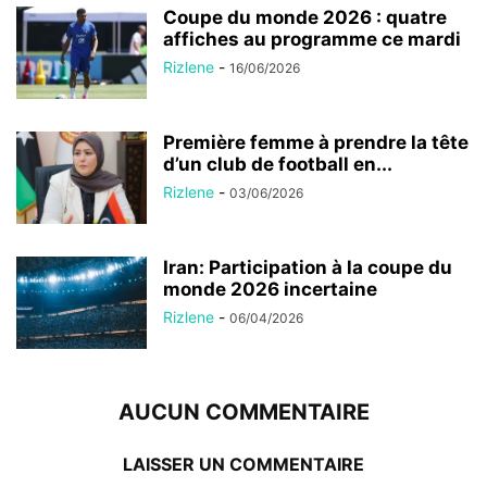
Coupe du monde 2026 : quatre
affiches au programme ce mardi
Rizlene
-
16/06/2026
Première femme à prendre la tête
d’un club de football en...
Rizlene
-
03/06/2026
Iran: Participation à la coupe du
monde 2026 incertaine
Rizlene
-
06/04/2026
AUCUN COMMENTAIRE
LAISSER UN COMMENTAIRE