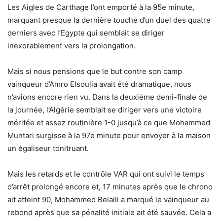
Les Aigles de Carthage l’ont emporté à la 95e minute,
marquant presque la dernière touche d’un duel des quatre
derniers avec l’Egypte qui semblait se diriger
inexorablement vers la prolongation.
Mais si nous pensions que le but contre son camp
vainqueur d’Amro Elsoulia avait été dramatique, nous
n’avions encore rien vu. Dans la deuxième demi-finale de
la journée, l’Algérie semblait se diriger vers une victoire
méritée et assez routinière 1-0 jusqu’à ce que Mohammed
Muntari surgisse à la 97e minute pour envoyer à la maison
un égaliseur tonitruant.
Mais les retards et le contrôle VAR qui ont suivi le temps
d’arrêt prolongé encore et, 17 minutes après que le chrono
ait atteint 90, Mohammed Belaili a marqué le vainqueur au
rebond après que sa pénalité initiale ait été sauvée. Cela a