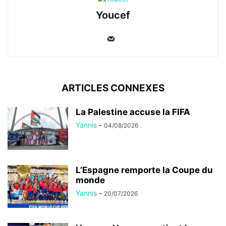
Youcef
ARTICLES CONNEXES
La Palestine accuse la FIFA
Yannis
-
04/08/2026
L’Espagne remporte la Coupe du
monde
Yannis
-
20/07/2026