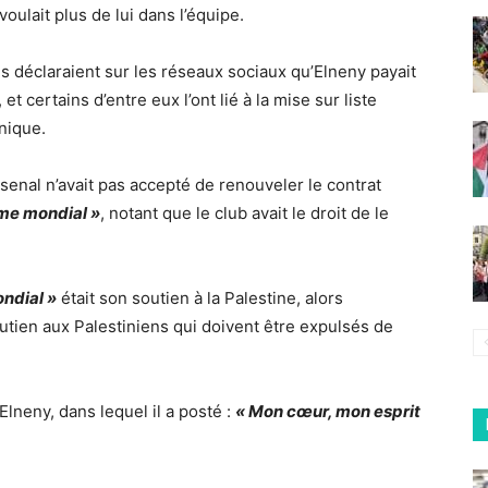
voulait plus de lui dans l’équipe.
 déclaraient sur les réseaux sociaux qu’Elneny payait
et certains d’entre eux l’ont lié à la mise sur liste
nique.
rsenal n’avait pas accepté de renouveler le contrat
me mondial »
, notant que le club avait le droit de le
ndial »
était son soutien à la Palestine, alors
utien aux Palestiniens qui doivent être expulsés de
lneny, dans lequel il a posté :
« Mon cœur, mon esprit