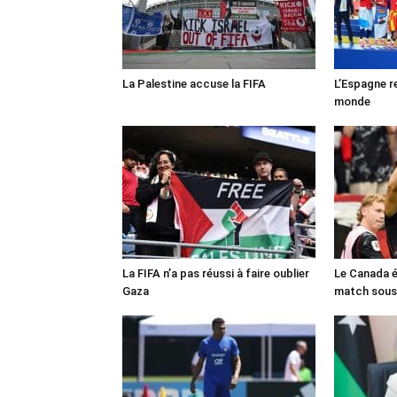
La Palestine accuse la FIFA
L’Espagne r
monde
La FIFA n’a pas réussi à faire oublier
Le Canada é
Gaza
match sous