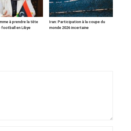
mme à prendre la tête
Iran: Participation à la coupe du
 football en Libye
monde 2026 incertaine