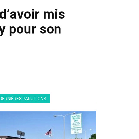
d’avoir mis
y pour son
DERNIÈRES PARUTIONS