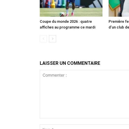
Coupe du monde 2026 : quatre
Première fe
affiches au programme ce mardi
d’un club de
LAISSER UN COMMENTAIRE