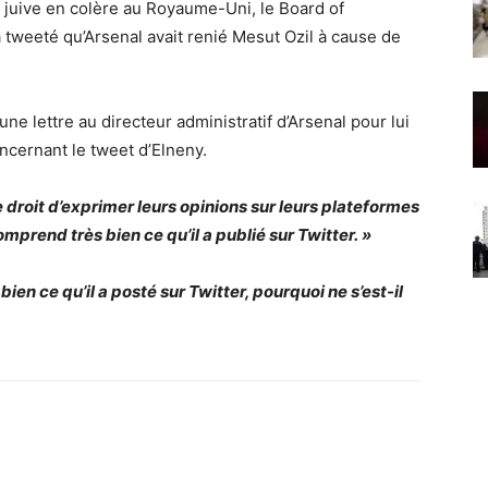
 juive en colère au Royaume-Uni, le Board of
 tweeté qu’Arsenal avait renié Mesut Ozil à cause de
ne lettre au directeur administratif d’Arsenal pour lui
ncernant le tweet d’Elneny.
e droit d’exprimer leurs opinions sur leurs plateformes
mprend très bien ce qu’il a publié sur Twitter. »
 bien ce qu’il a posté sur Twitter, pourquoi ne s’est-il