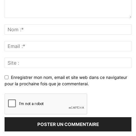
Enregistrer mon nom, email et site web dans ce navigateur
pour la prochaine fois que je commenterai.