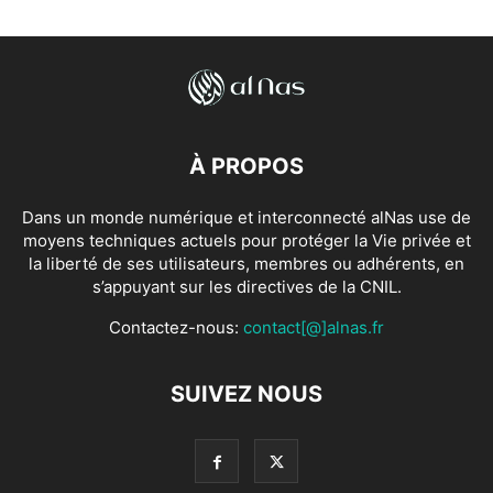
À PROPOS
Dans un monde numérique et interconnecté alNas use de
moyens techniques actuels pour protéger la Vie privée et
la liberté de ses utilisateurs, membres ou adhérents, en
s’appuyant sur les directives de la CNIL.
Contactez-nous:
contact[@]alnas.fr
SUIVEZ NOUS