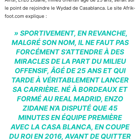
le point de rejoindre le Wydad de Casablanca. Le site Afrik-
foot.com explique :
» SPORTIVEMENT, EN REVANCHE,
MALGRÉ SON NOM, IL NE FAUT PAS
FORCÉMENT S’ATTENDRE À DES
MIRACLES DE LA PART DU MILIEU
OFFENSIF, ÂGÉ DE 25 ANS ET QUI
TARDE À VÉRITABLEMENT LANCER
SA CARRIÈRE. NÉ À BORDEAUX ET
FORMÉ AU REAL MADRID, ENZO
ZIDANE N’A DISPUTÉ QUE 45
MINUTES EN ÉQUIPE PREMIÈRE
AVEC LA CASA BLANCA, EN COUPE
DU ROI EN 2016, AVANT DE QUITTER