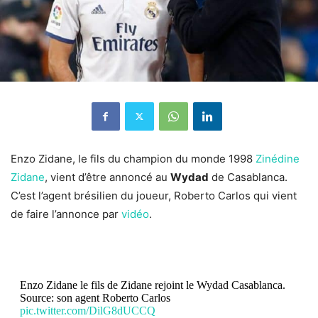
Enzo Zidane, le fils du champion du monde 1998
Zinédine
Zidane
, vient d’être annoncé au
Wydad
de Casablanca.
C’est l’agent brésilien du joueur, Roberto Carlos qui vient
de faire l’annonce par
vidéo
.
Enzo Zidane le fils de Zidane rejoint le Wydad Casablanca.
Source: son agent Roberto Carlos
pic.twitter.com/DilG8dUCCQ