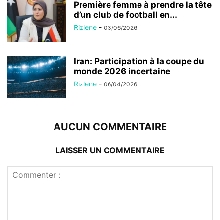
Première femme à prendre la tête
d’un club de football en...
Rizlene
-
03/06/2026
Iran: Participation à la coupe du
monde 2026 incertaine
Rizlene
-
06/04/2026
AUCUN COMMENTAIRE
LAISSER UN COMMENTAIRE