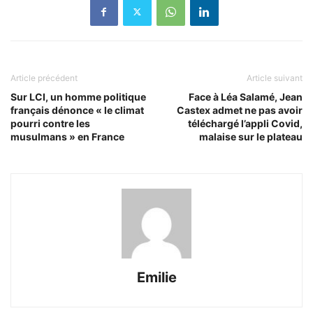
Article précédent
Article suivant
Sur LCI, un homme politique
Face à Léa Salamé, Jean
français dénonce « le climat
Castex admet ne pas avoir
pourri contre les
téléchargé l’appli Covid,
musulmans » en France
malaise sur le plateau
Emilie