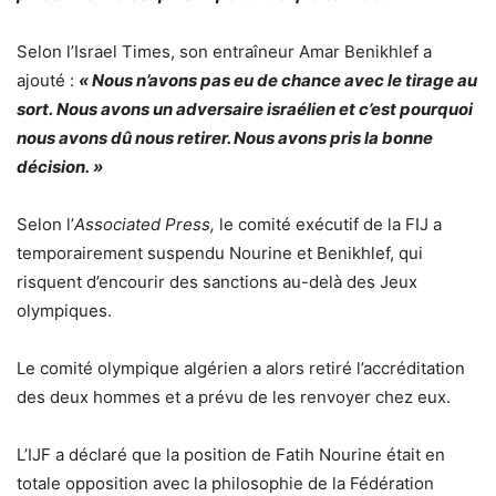
Selon l’Israel Times, son entraîneur Amar Benikhlef a
ajouté :
« Nous n’avons pas eu de chance avec le tirage au
sort.
Nous avons un adversaire israélien et c’est pourquoi
nous avons dû nous retirer. Nous avons pris la bonne
décision. »
Selon l’
Associated Press,
le comité exécutif de la FIJ a
temporairement suspendu Nourine et Benikhlef, qui
risquent d’encourir des sanctions au-delà des Jeux
olympiques.
Le comité olympique algérien a alors retiré l’accréditation
des deux hommes et a prévu de les renvoyer chez eux.
L’IJF a déclaré que la position de Fatih Nourine était en
totale opposition avec la philosophie de la Fédération