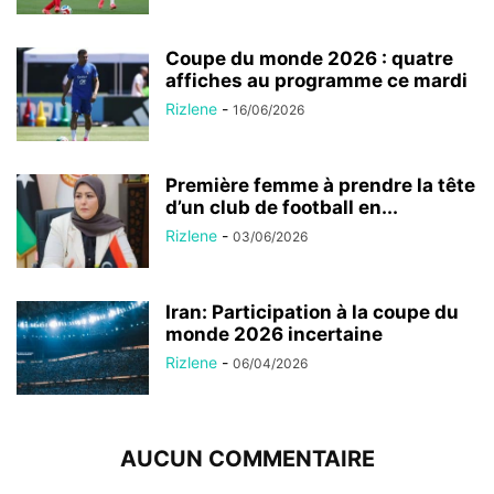
Coupe du monde 2026 : quatre
affiches au programme ce mardi
Rizlene
-
16/06/2026
Première femme à prendre la tête
d’un club de football en...
Rizlene
-
03/06/2026
Iran: Participation à la coupe du
monde 2026 incertaine
Rizlene
-
06/04/2026
AUCUN COMMENTAIRE