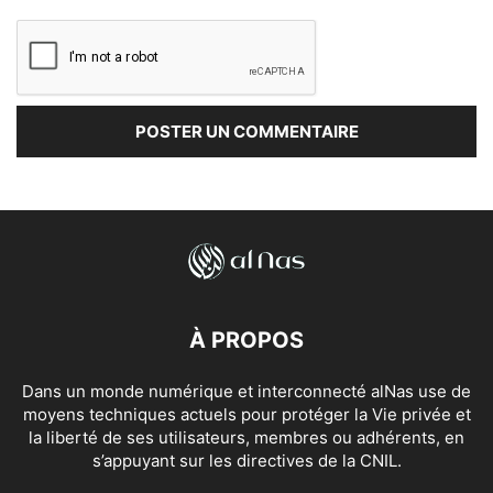
À PROPOS
Dans un monde numérique et interconnecté alNas use de
moyens techniques actuels pour protéger la Vie privée et
la liberté de ses utilisateurs, membres ou adhérents, en
s’appuyant sur les directives de la CNIL.