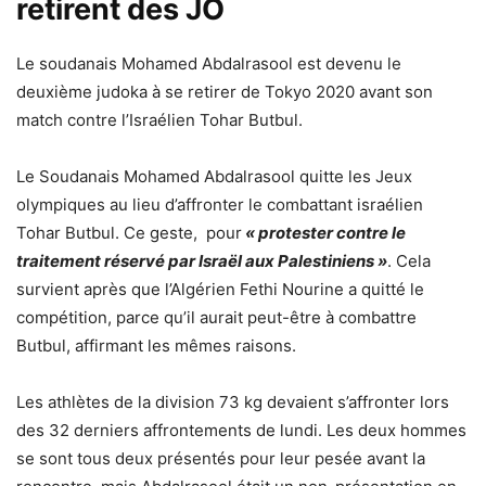
retirent des JO
Le soudanais Mohamed Abdalrasool est devenu le
deuxième judoka à se retirer de Tokyo 2020 avant son
match contre l’Israélien Tohar Butbul.
Le Soudanais Mohamed Abdalrasool quitte les Jeux
olympiques au lieu d’affronter le combattant israélien
Tohar Butbul. Ce geste, pour
« protester contre le
traitement réservé par Israël aux Palestiniens »
. Cela
survient après que l’Algérien Fethi Nourine a quitté le
compétition, parce qu’il aurait peut-être à combattre
Butbul, affirmant les mêmes raisons.
Les athlètes de la division 73 kg devaient s’affronter lors
des 32 derniers affrontements de lundi.
Les deux hommes
se sont tous deux présentés pour leur pesée avant la