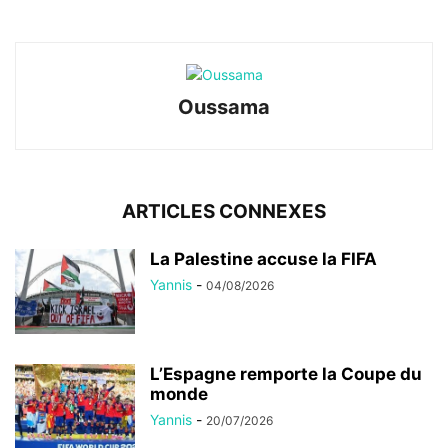
Oussama
ARTICLES CONNEXES
La Palestine accuse la FIFA
Yannis
-
04/08/2026
L’Espagne remporte la Coupe du
monde
Yannis
-
20/07/2026