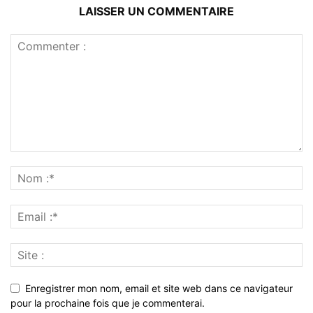
LAISSER UN COMMENTAIRE
Enregistrer mon nom, email et site web dans ce navigateur
pour la prochaine fois que je commenterai.