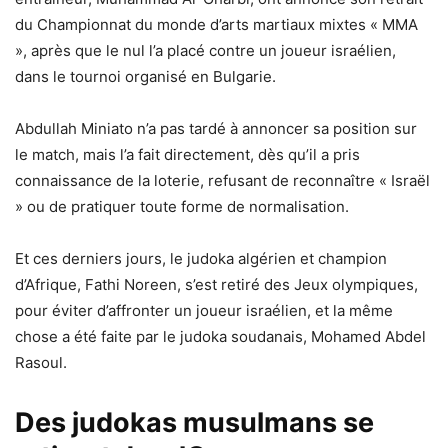
du Championnat du monde d’arts martiaux mixtes « MMA
», après que le nul l’a placé contre un joueur israélien,
dans le tournoi organisé en Bulgarie.
Abdullah Miniato n’a pas tardé à annoncer sa position sur
le match, mais l’a fait directement, dès qu’il a pris
connaissance de la loterie, refusant de reconnaître « Israël
» ou de pratiquer toute forme de normalisation.
Et ces derniers jours, le judoka algérien et champion
d’Afrique, Fathi Noreen, s’est retiré des Jeux olympiques,
pour éviter d’affronter un joueur israélien, et la même
chose a été faite par le judoka soudanais, Mohamed Abdel
Rasoul.
Des judokas musulmans se