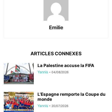
Emilie
ARTICLES CONNEXES
La Palestine accuse la FIFA
Yannis
-
04/08/2026
L’Espagne remporte la Coupe du
monde
Yannis
-
20/07/2026