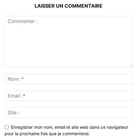
LAISSER UN COMMENTAIRE
Enregistrer mon nom, email et site web dans ce navigateur
pour la prochaine fois que je commenterai.