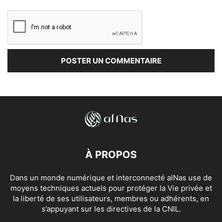
À PROPOS
Dans un monde numérique et interconnecté alNas use de
moyens techniques actuels pour protéger la Vie privée et
la liberté de ses utilisateurs, membres ou adhérents, en
s’appuyant sur les directives de la CNIL.