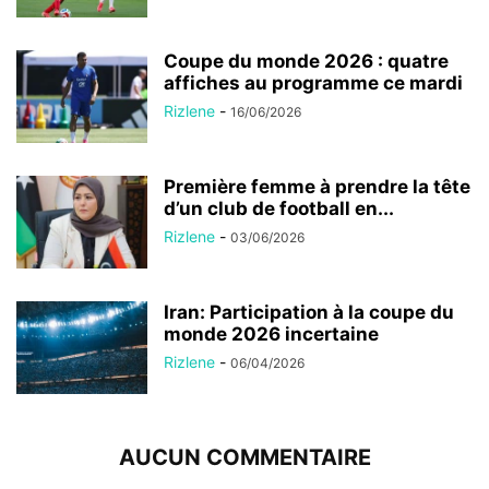
Coupe du monde 2026 : quatre
affiches au programme ce mardi
Rizlene
-
16/06/2026
Première femme à prendre la tête
d’un club de football en...
Rizlene
-
03/06/2026
Iran: Participation à la coupe du
monde 2026 incertaine
Rizlene
-
06/04/2026
AUCUN COMMENTAIRE