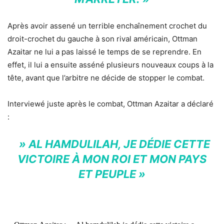
Après avoir assené un terrible enchaînement crochet du
droit-crochet du gauche à son rival américain, Ottman
Azaitar ne lui a pas laissé le temps de se reprendre. En
effet, il lui a ensuite asséné plusieurs nouveaux coups à la
tête, avant que l’arbitre ne décide de stopper le combat.
Interviewé juste après le combat, Ottman Azaitar a déclaré
:
» AL HAMDULILAH, JE DÉDIE CETTE
VICTOIRE À MON ROI ET MON PAYS
ET PEUPLE »