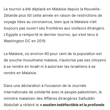
Le tournoi a été déplacé en Malaisie depuis la Nouvelle-
Zélande plus tôt cette année en raison de restrictions de
voyage liées au coronavirus, bien que la Malaisie n’ait
toujours pas ouvert ses frontières aux visiteurs étrangers.
L’Egypte a remporté le dernier tournoi, qui s’est tenu à
Washington DC en 2019.
La Malaisie, où environ 60 pour cent de la population est
de souche musulmane malaise, n’autorise pas ses citoyens
à se rendre en Israël ni à autoriser les Israéliens à se
rendre en Malaisie.
Dans une déclaration à l’occasion de la Journée
internationale de solidarité avec le peuple palestinien, le
ministre malaisien des Affaires étrangères Saifuddin
Abdullah a réitéré le
« soutien indéfectible et la profonde