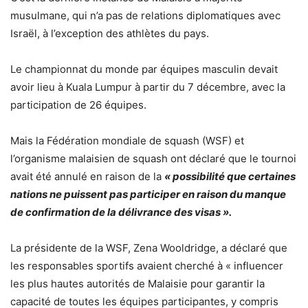
musulmane, qui n’a pas de relations diplomatiques avec
Israël, à l’exception des athlètes du pays.
Le championnat du monde par équipes masculin devait
avoir lieu à Kuala Lumpur à partir du 7 décembre, avec la
participation de 26 équipes.
Mais la Fédération mondiale de squash (WSF) et
l’organisme malaisien de squash ont déclaré que le tournoi
avait été annulé en raison de la
« possibilité que certaines
nations ne puissent pas participer en raison du manque
de confirmation de la délivrance des visas ».
La présidente de la WSF, Zena Wooldridge, a déclaré que
les responsables sportifs avaient cherché à « influencer
les plus hautes autorités de Malaisie pour garantir la
capacité de toutes les équipes participantes, y compris