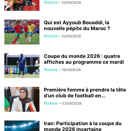
Rizlene
-
22/06/2026
Qui est Ayyoub Bouaddi, la
nouvelle pépite du Maroc ?
Rizlene
-
22/06/2026
Coupe du monde 2026 : quatre
affiches au programme ce mardi
Rizlene
-
16/06/2026
Première femme à prendre la tête
d’un club de football en...
Rizlene
-
03/06/2026
Iran: Participation à la coupe du
monde 2026 incertaine