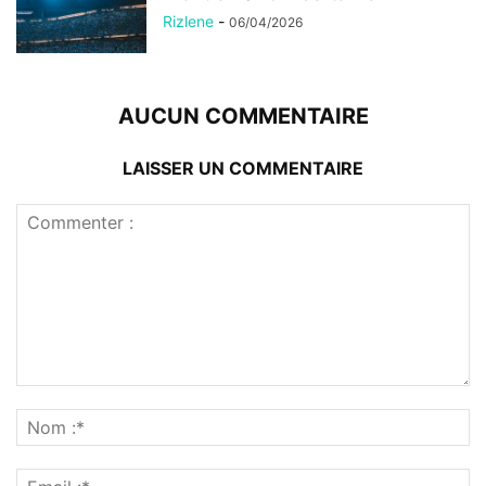
Rizlene
-
06/04/2026
AUCUN COMMENTAIRE
LAISSER UN COMMENTAIRE