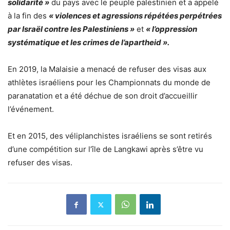
solidarité »
du pays avec le peuple palestinien et a appelé
à la fin des
« violences et agressions répétées perpétrées
par Israël contre les Palestiniens »
et
« l’oppression
systématique et les crimes de l’apartheid ».
En 2019, la Malaisie a menacé de refuser des visas aux
athlètes israéliens pour les Championnats du monde de
paranatation et a été déchue de son droit d’accueillir
l’événement.
Et en 2015, des véliplanchistes israéliens se sont retirés
d’une compétition sur l’île de Langkawi après s’être vu
refuser des visas.