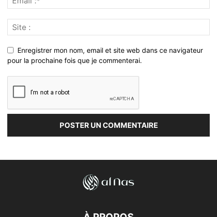
Enregistrer mon nom, email et site web dans ce navigateur
pour la prochaine fois que je commenterai.