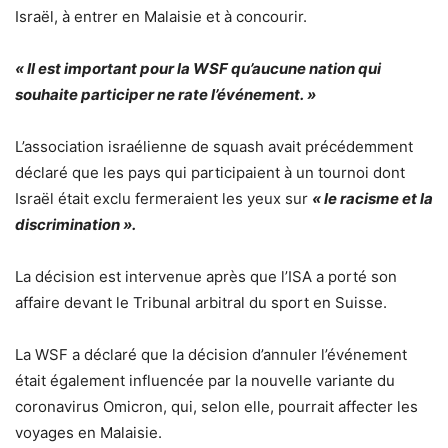
Israël, à entrer en Malaisie et à concourir.
« Il est important pour la WSF qu’aucune nation qui
souhaite participer ne rate l’événement. »
L’association israélienne de squash avait précédemment
déclaré que les pays qui participaient à un tournoi dont
Israël était exclu fermeraient les yeux sur
« le racisme et la
discrimination ».
La décision est intervenue après que l’ISA a porté son
affaire devant le Tribunal arbitral du sport en Suisse.
La WSF a ​​déclaré que la décision d’annuler l’événement
était également influencée par la nouvelle variante du
coronavirus Omicron, qui, selon elle, pourrait affecter les
voyages en Malaisie.