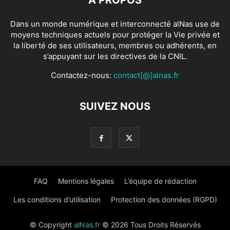
À PROPOS
Dans un monde numérique et interconnecté alNas use de
moyens techniques actuels pour protéger la Vie privée et
la liberté de ses utilisateurs, membres ou adhérents, en
s’appuyant sur les directives de la CNIL.
Contactez-nous:
contact[@]alnas.fr
SUIVEZ NOUS
FAQ
Mentions légales
L’équipe de rédaction
Les conditions d’utilisation
Protection des données (RGPD)
© Copyright
alNas.fr
© 2026 Tous Droits Réservés