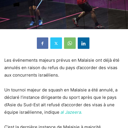
Les événements majeurs prévus en Malaisie ont déjà été
annulés en raison du refus du pays d’accorder des visas
aux concurrents israéliens.
Un tournoi majeur de squash en Malaisie a été annulé, a
déclaré l’instance dirigeante du sport après que le pays
d’Asie du Sud-Est ait refusé d’accorder des visas à une
équipe israélienne, indique
al Jazeera.
C’est la dernière instance de Malaisie à majorité