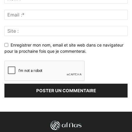
Enregistrer mon nom, email et site web dans ce navigateur
pour la prochaine fois que je commenterai.