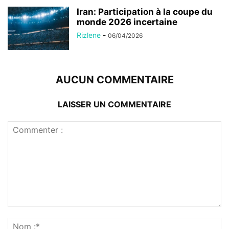
Iran: Participation à la coupe du
monde 2026 incertaine
Rizlene
-
06/04/2026
AUCUN COMMENTAIRE
LAISSER UN COMMENTAIRE