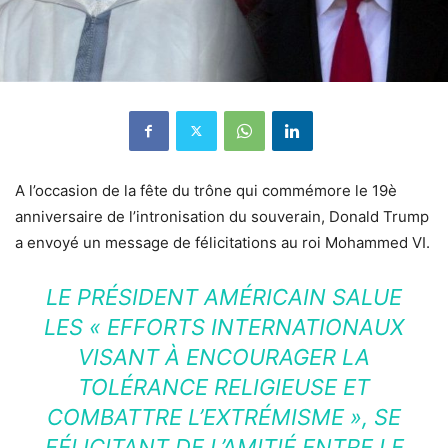
A l’occasion de la fête du trône qui commémore le 19è
anniversaire de l’intronisation du souverain, Donald Trump
a envoyé un message de félicitations au roi Mohammed VI.
LE PRÉSIDENT AMÉRICAIN SALUE
LES « EFFORTS INTERNATIONAUX
VISANT À ENCOURAGER LA
TOLÉRANCE RELIGIEUSE ET
COMBATTRE L’EXTRÉMISME », SE
FÉLICITANT DE L’AMITIÉ ENTRE LE