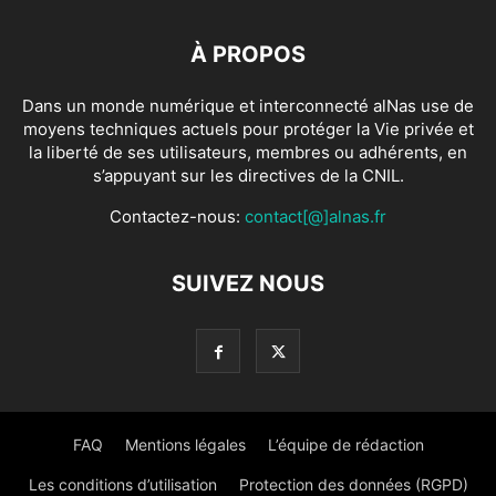
À PROPOS
Dans un monde numérique et interconnecté alNas use de
moyens techniques actuels pour protéger la Vie privée et
la liberté de ses utilisateurs, membres ou adhérents, en
s’appuyant sur les directives de la CNIL.
Contactez-nous:
contact[@]alnas.fr
SUIVEZ NOUS
FAQ
Mentions légales
L’équipe de rédaction
Les conditions d’utilisation
Protection des données (RGPD)