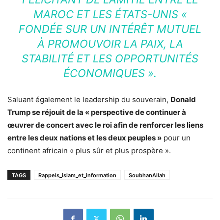
MAROC ET LES ÉTATS-UNIS «
FONDÉE SUR UN INTÉRÊT MUTUEL
À PROMOUVOIR LA PAIX, LA
STABILITÉ ET LES OPPORTUNITÉS
ÉCONOMIQUES ».
Saluant également le leadership du souverain,
Donald
Trump se réjouit de la « perspective de continuer à
œuvrer de concert avec le roi afin de renforcer les liens
entre les deux nations et les deux peuples »
pour un
continent africain « plus sûr et plus prospère ».
TAGS
Rappels_islam_et_information
SoubhanAllah