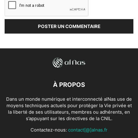
À PROPOS
Dans un monde numérique et interconnecté alNas use de
moyens techniques actuels pour protéger la Vie privée et
la liberté de ses utilisateurs, membres ou adhérents, en
s’appuyant sur les directives de la CNIL.
Contactez-nous:
contact[@]alnas.fr