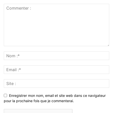
Enregistrer mon nom, email et site web dans ce navigateur
pour la prochaine fois que je commenterai.