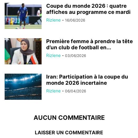
Coupe du monde 2026 : quatre
affiches au programme ce mardi
Rizlene
-
16/06/2026
Première femme à prendre la tête
d’un club de football en...
Rizlene
-
03/06/2026
Iran: Participation à la coupe du
monde 2026 incertaine
Rizlene
-
06/04/2026
AUCUN COMMENTAIRE
LAISSER UN COMMENTAIRE