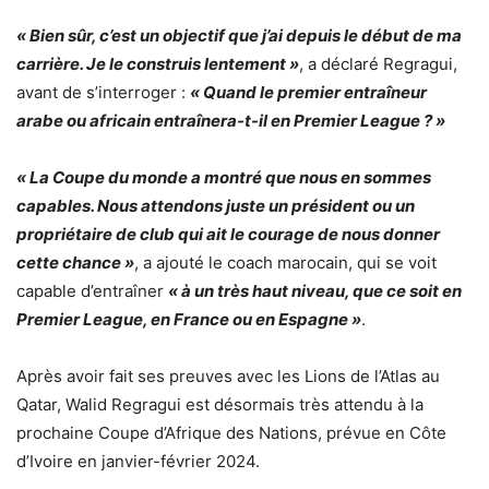
« Bien sûr, c’est un objectif que j’ai depuis le début de ma
carrière. Je le construis lentement »
, a déclaré Regragui,
avant de s’interroger :
« Quand le premier entraîneur
arabe ou africain entraînera-t-il en Premier League ? »
« La Coupe du monde a montré que nous en sommes
capables. Nous attendons juste un président ou un
propriétaire de club qui ait le courage de nous donner
cette chance »
, a ajouté le coach marocain, qui se voit
capable d’entraîner
« à un très haut niveau, que ce soit en
Premier League, en France ou en Espagne »
.
Après avoir fait ses preuves avec les Lions de l’Atlas au
Qatar, Walid Regragui est désormais très attendu à la
prochaine Coupe d’Afrique des Nations, prévue en Côte
d’Ivoire en janvier-février 2024.