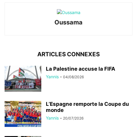
Oussama
ARTICLES CONNEXES
La Palestine accuse la FIFA
Yannis
-
04/08/2026
L’Espagne remporte la Coupe du
monde
Yannis
-
20/07/2026