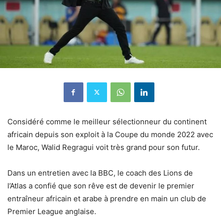
Considéré comme le meilleur sélectionneur du continent
africain depuis son exploit à la Coupe du monde 2022 avec
le Maroc, Walid Regragui voit très grand pour son futur.
Dans un entretien avec la BBC, le coach des Lions de
l’Atlas a confié que son rêve est de devenir le premier
entraîneur africain et arabe à prendre en main un club de
Premier League anglaise.