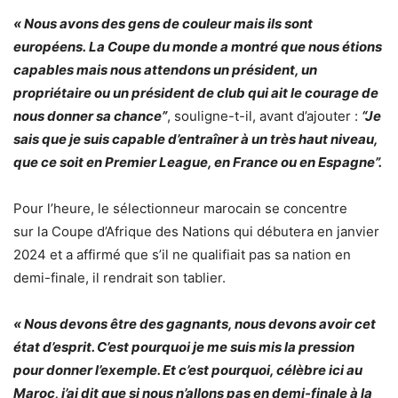
« Nous avons des gens de couleur mais ils sont
européens. La Coupe du monde a montré que nous étions
capables mais nous attendons un président, un
propriétaire ou un président de club qui ait le courage de
nous donner sa chance”
, souligne-t-il, avant d’ajouter :
“Je
sais que je suis capable d’entraîner à un très haut niveau,
que ce soit en Premier League, en France ou en Espagne”.
Pour l’heure, le sélectionneur marocain se concentre
sur la Coupe d’Afrique des Nations qui débutera en janvier
2024 et a affirmé que s’il ne qualifiait pas sa nation en
demi-finale, il rendrait son tablier.
« Nous devons être des gagnants, nous devons avoir cet
état d’esprit. C’est pourquoi je me suis mis la pression
pour donner l’exemple. Et c’est pourquoi, célèbre ici au
Maroc, j’ai dit que si nous n’allons pas en demi-finale à la