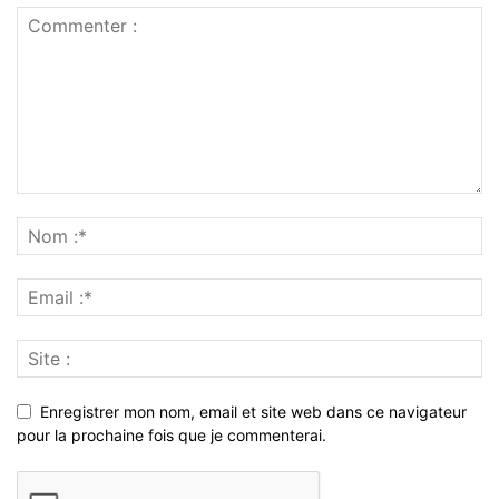
Enregistrer mon nom, email et site web dans ce navigateur
pour la prochaine fois que je commenterai.