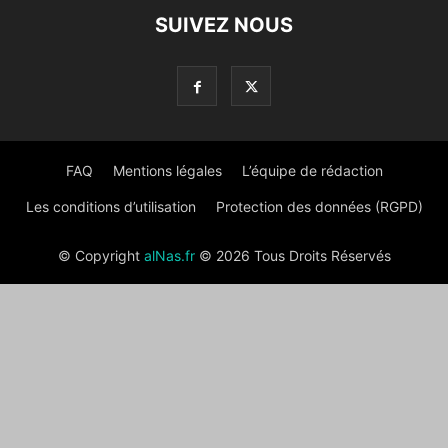
SUIVEZ NOUS
FAQ
Mentions légales
L’équipe de rédaction
Les conditions d’utilisation
Protection des données (RGPD)
© Copyright
alNas.fr
© 2026 Tous Droits Réservés