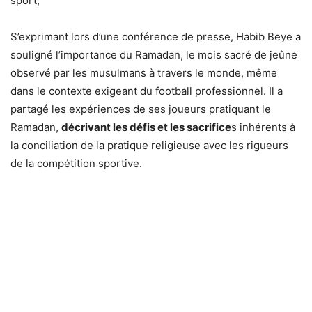
sport,
S’exprimant lors d’une conférence de presse, Habib Beye a
souligné l’importance du Ramadan, le mois sacré de jeûne
observé par les musulmans à travers le monde, même
dans le contexte exigeant du football professionnel. Il a
partagé les expériences de ses joueurs pratiquant le
Ramadan,
décrivant les défis et les sacrifice
s inhérents à
la conciliation de la pratique religieuse avec les rigueurs
de la compétition sportive.