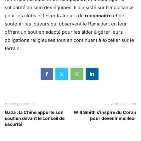
solidarité au sein des équipes. Il a insisté sur l’importance
pour les clubs et les entraîneurs de
reconnaître
et de
soutenir les joueurs qui observent le Ramadan, en leur
offrant un soutien adapté pour les aider à gérer leurs
obligations religieuses tout en continuant à exceller sur le
terrain.
Article précédent
Article suivant
Gaza : la Chine apporte son
Will Smith s’inspire du Coran
soutien devant le conseil de
pour devenir meilleur
sécurité