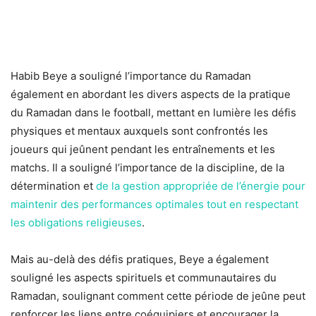
Habib Beye a souligné l’importance du Ramadan
également en abordant les divers aspects de la pratique
du Ramadan dans le football, mettant en lumière les défis
physiques et mentaux auxquels sont confrontés les
joueurs qui jeûnent pendant les entraînements et les
matchs. Il a souligné l’importance de la discipline, de la
détermination et
de la gestion appropriée de l’énergie pour
maintenir des performances optimales tout en respectant
les obligations religieuses
.
Mais au-delà des défis pratiques, Beye a également
souligné les aspects spirituels et communautaires du
Ramadan, soulignant comment cette période de jeûne peut
renforcer les liens entre coéquipiers et encourager la