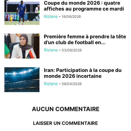
Coupe du monde 2026 : quatre
affiches au programme ce mardi
Rizlene
-
16/06/2026
Première femme à prendre la tête
d’un club de football en...
Rizlene
-
03/06/2026
Iran: Participation à la coupe du
monde 2026 incertaine
Rizlene
-
06/04/2026
AUCUN COMMENTAIRE
LAISSER UN COMMENTAIRE