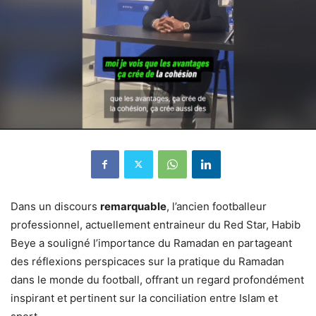
Dans un discours
remarquable
, l’ancien footballeur
professionnel, actuellement entraineur du Red Star, Habib
Beye a souligné l’importance du Ramadan en partageant
des réflexions perspicaces sur la pratique du Ramadan
dans le monde du football, offrant un regard profondément
inspirant et pertinent sur la conciliation entre Islam et