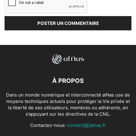
À PROPOS
Dans un monde numérique et interconnecté alNas use de
moyens techniques actuels pour protéger la Vie privée et
la liberté de ses utilisateurs, membres ou adhérents, en
s’appuyant sur les directives de la CNIL.
Contactez-nous:
contact[@]alnas.fr