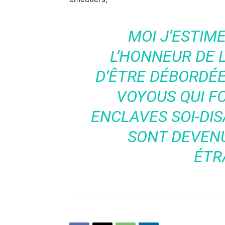
MOI J’ESTIME
L’HONNEUR DE 
D’ÊTRE DÉBORDÉE
VOYOUS QUI FO
ENCLAVES SOI-DIS
SONT DEVEN
ÉTR