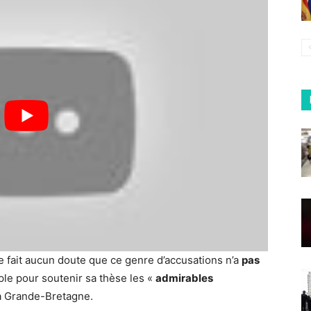
 ne fait aucun doute que ce genre d’accusations n’a
pas
le pour soutenir sa thèse les «
admirables
la Grande-Bretagne.