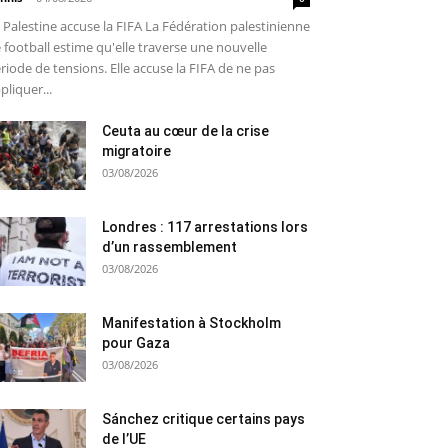
 Palestine accuse la FIFA La Fédération palestinienne
 football estime qu'elle traverse une nouvelle
riode de tensions. Elle accuse la FIFA de ne pas
pliquer...
Ceuta au cœur de la crise
migratoire
03/08/2026
Londres : 117 arrestations lors
d’un rassemblement
03/08/2026
Manifestation à Stockholm
pour Gaza
03/08/2026
Sánchez critique certains pays
de l’UE