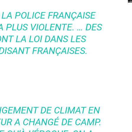
 LA POLICE FRANÇAISE
A PLUS VIOLENTE. … DES
NT LA LOI DANS LES
DISANT FRANÇAISES.
ANGEMENT DE CLIMAT EN
EUR A CHANGÉ DE CAMP.