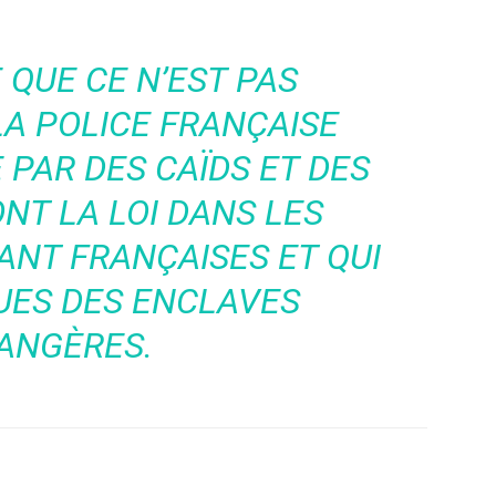
 QUE CE N’EST PAS
LA POLICE FRANÇAISE
 PAR DES CAÏDS ET DES
NT LA LOI DANS LES
ANT FRANÇAISES ET QUI
UES DES ENCLAVES
ANGÈRES.