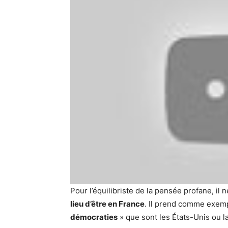
Pour l’équilibriste de la pensée profane, il
lieu d’être en France
. Il prend comme exemp
démocraties
» que sont les États-Unis ou 