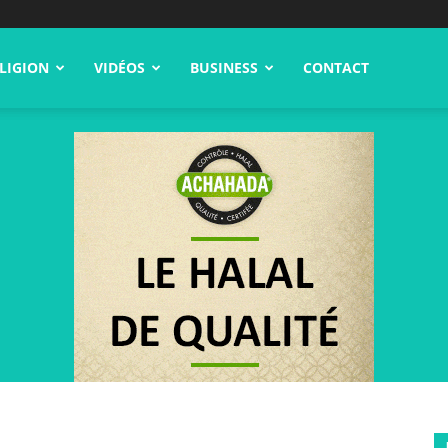
LIGION
VIDÉOS
BUSINESS
CONTACT