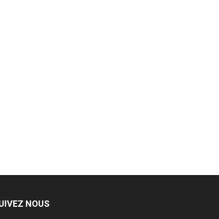
UIVEZ NOUS