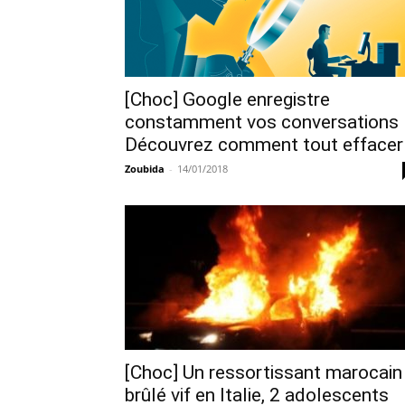
[Choc] Google enregistre
constamment vos conversations 
Découvrez comment tout effacer
Zoubida
-
14/01/2018
[Choc] Un ressortissant marocain
brûlé vif en Italie, 2 adolescents