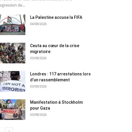
ogression de...
La Palestine accuse la FIFA
04/08/2026
Ceuta au cœur de la crise
migratoire
03/08/2026
Londres : 117 arrestations lors
d’un rassemblement
03/08/2026
Manifestation à Stockholm
pour Gaza
03/08/2026