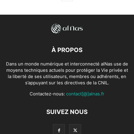
À PROPOS
Dans un monde numérique et interconnecté alNas use de
moyens techniques actuels pour protéger la Vie privée et
la liberté de ses utilisateurs, membres ou adhérents, en
s’appuyant sur les directives de la CNIL.
Contactez-nous:
contact[@]alnas.fr
SUIVEZ NOUS