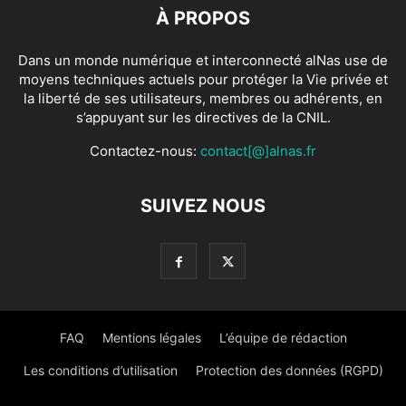
À PROPOS
Dans un monde numérique et interconnecté alNas use de
moyens techniques actuels pour protéger la Vie privée et
la liberté de ses utilisateurs, membres ou adhérents, en
s’appuyant sur les directives de la CNIL.
Contactez-nous:
contact[@]alnas.fr
SUIVEZ NOUS
FAQ
Mentions légales
L’équipe de rédaction
Les conditions d’utilisation
Protection des données (RGPD)