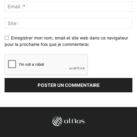
Enregistrer mon nom, email et site web dans ce navigateur
pour la prochaine fois que je commenterai.