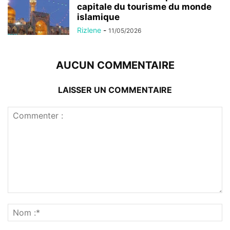
capitale du tourisme du monde
islamique
Rizlene
-
11/05/2026
AUCUN COMMENTAIRE
LAISSER UN COMMENTAIRE