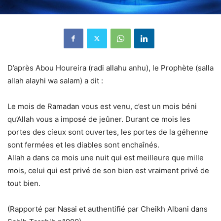
D’après Abou Houreira (radi allahu anhu), le Prophète (salla
allah alayhi wa salam) a dit :
Le mois de Ramadan vous est venu, c’est un mois béni
qu’Allah vous a imposé de jeûner. Durant ce mois les
portes des cieux sont ouvertes, les portes de la géhenne
sont fermées et les diables sont enchaînés.
Allah a dans ce mois une nuit qui est meilleure que mille
mois, celui qui est privé de son bien est vraiment privé de
tout bien.
(Rapporté par Nasai et authentifié par Cheikh Albani dans