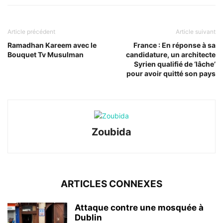
Article précédent
Article suivant
Ramadhan Kareem avec le
France : En réponse à sa
Bouquet Tv Musulman
candidature, un architecte
Syrien qualifié de ‘lâche’
pour avoir quitté son pays
Zoubida
ARTICLES CONNEXES
Attaque contre une mosquée à
Dublin