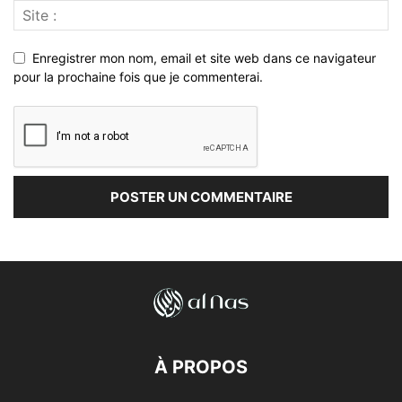
Enregistrer mon nom, email et site web dans ce navigateur
pour la prochaine fois que je commenterai.
À PROPOS