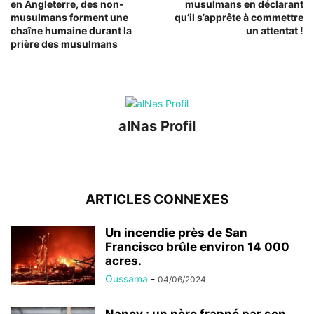
en Angleterre, des non-
musulmans en déclarant
musulmans forment une
qu’il s’apprête à commettre
chaîne humaine durant la
un attentat !
prière des musulmans
alNas Profil
ARTICLES CONNEXES
Un incendie près de San
Francisco brûle environ 14 000
acres.
Oussama
-
04/06/2024