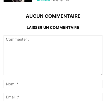
03/12/2019
AUCUN COMMENTAIRE
LAISSER UN COMMENTAIRE