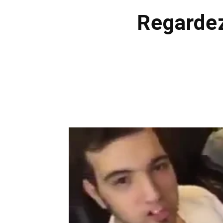
Regardez