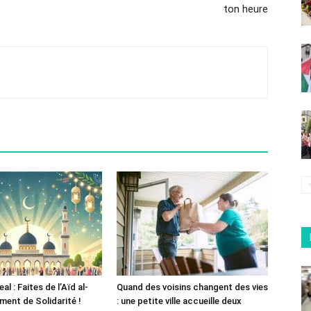
ton heure
 : Faites de l’Aïd al-
Quand des voisins changent des vies
ent de Solidarité !
: une petite ville accueille deux