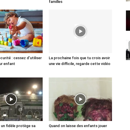
familles
curité : cessez d’utiliser
La prochaine fois que tu crois avoir
ur enfant
une vie difficile, regarde cette vidéo
 un fidèle protège sa
Quand on laisse des enfants jouer