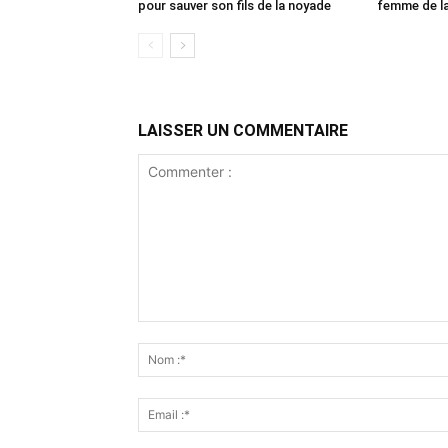
pour sauver son fils de la noyade
femme de la
LAISSER UN COMMENTAIRE