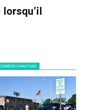
lorsqu’il
DERNIÈRES PARUTIONS