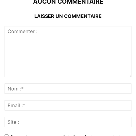
AUCUN COMMENTAIRE
LAISSER UN COMMENTAIRE