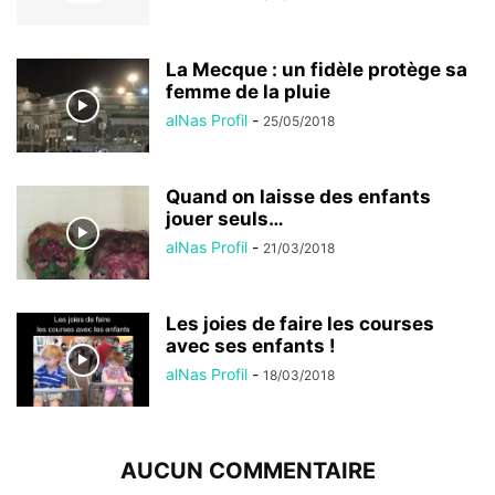
La Mecque : un fidèle protège sa
femme de la pluie
alNas Profil
-
25/05/2018
Quand on laisse des enfants
jouer seuls…
alNas Profil
-
21/03/2018
Les joies de faire les courses
avec ses enfants !
alNas Profil
-
18/03/2018
AUCUN COMMENTAIRE