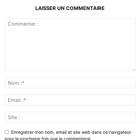
LAISSER UN COMMENTAIRE
Enregistrer mon nom, email et site web dans ce navigateur
pour la prochaine fois que je commenterai.