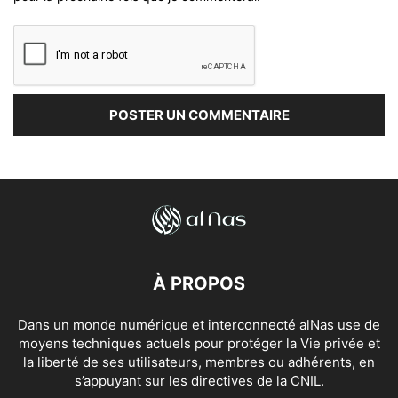
À PROPOS
Dans un monde numérique et interconnecté alNas use de
moyens techniques actuels pour protéger la Vie privée et
la liberté de ses utilisateurs, membres ou adhérents, en
s’appuyant sur les directives de la CNIL.