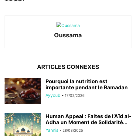
Oussama
ARTICLES CONNEXES
Pourquoi la nutrition est
importante pendant le Ramadan
Ayyoub
-
17/02/2026
Human Appeal : Faites de l’Aïd al-
Adha un Moment de Solidarité...
Yannis
-
28/03/2025