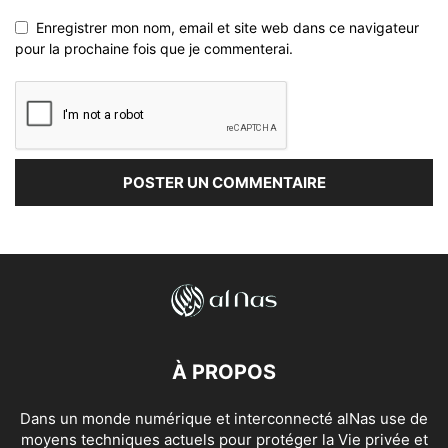
Enregistrer mon nom, email et site web dans ce navigateur
pour la prochaine fois que je commenterai.
À PROPOS
Dans un monde numérique et interconnecté alNas use de
moyens techniques actuels pour protéger la Vie privée et