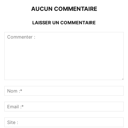
AUCUN COMMENTAIRE
LAISSER UN COMMENTAIRE