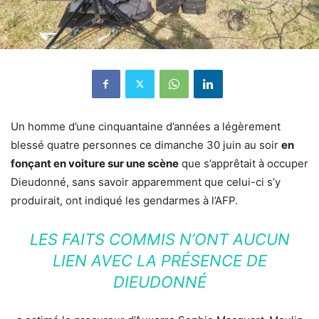
Un homme d’une cinquantaine d’années a légèrement
blessé quatre personnes ce dimanche 30 juin au soir
en
fonçant en voiture sur une scène
que s’apprêtait à occuper
Dieudonné, sans savoir apparemment que celui-ci s’y
produirait, ont indiqué les gendarmes à l’AFP.
LES FAITS COMMIS N’ONT AUCUN
LIEN AVEC LA PRÉSENCE DE
DIEUDONNÉ