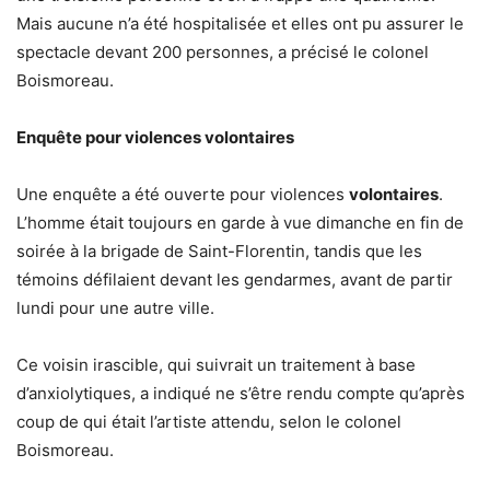
Mais aucune n’a été hospitalisée et elles ont pu assurer le
spectacle devant 200 personnes, a précisé le colonel
Boismoreau.
Enquête pour violences volontaires
Une enquête a été ouverte pour violences
volontaires
.
L’homme était toujours en garde à vue dimanche en fin de
soirée à la brigade de Saint-Florentin, tandis que les
témoins défilaient devant les gendarmes, avant de partir
lundi pour une autre ville.
Ce voisin irascible, qui suivrait un traitement à base
d’anxiolytiques, a indiqué ne s’être rendu compte qu’après
coup de qui était l’artiste attendu, selon le colonel
Boismoreau.