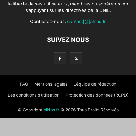
la liberté de ses utilisateurs, membres ou adhérents, en
s’appuyant sur les directives de la CNIL.
Contactez-nous:
contact[@]alnas.fr
SUIVEZ NOUS
FAQ
Mentions légales
L’équipe de rédaction
Les conditions d’utilisation
Protection des données (RGPD)
© Copyright
alNas.fr
© 2026 Tous Droits Réservés