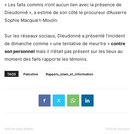
« Les faits commis n’ont aucun lien avec la présence de
Dieudonné », a estimé de son côté le procureur d’Auxerre
Sophie Macquart-Moulin.
Sur les réseaux sociaux, Dieudonné a présenté l’incident
de dimanche comme « une tentative de meurtre »
contre
son personnel
mais il n’était pas présent sur les lieux au
moment des faits rapporte les témoins.
TAGS
Palestine
Rappels_islam_et_information
Article précédent
Article suivant