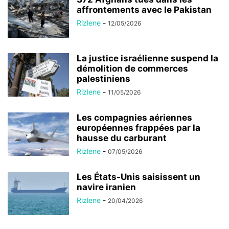
affrontements avec le Pakistan
Rizlene
-
12/05/2026
La justice israélienne suspend la
démolition de commerces
palestiniens
Rizlene
-
11/05/2026
Les compagnies aériennes
européennes frappées par la
hausse du carburant
Rizlene
-
07/05/2026
Les États-Unis saisissent un
navire iranien
Rizlene
-
20/04/2026