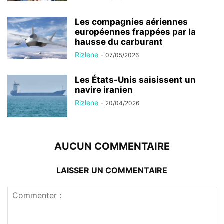
Les compagnies aériennes
européennes frappées par la
hausse du carburant
Rizlene
-
07/05/2026
Les États-Unis saisissent un
navire iranien
Rizlene
-
20/04/2026
AUCUN COMMENTAIRE
LAISSER UN COMMENTAIRE