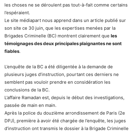
les choses ne se déroulent pas tout-à-fait comme certains
l’espéraient.
Le site médiapart nous apprend dans un article publié sur
son site ce 30 juin, que les expertises menées par la
Brigades Criminelle (BC) montrent clairement que
les
témoignages des deux principales plaignantes ne sont
fiables
.
L’enquête de la BC a été diligentée à la demande de
plusieurs juges d’instruction, pourtant ces derniers ne
semblent pas vouloir prendre en considération les
conclusions de la BC.
L’affaire Ramadan est, depuis le début des investigations,
passée de main en main.
Après la police du douzième arrondissement de Paris (2e
DPJ), première à avoir été chargée de l’enquête, les juges
d’instruction ont transmis le dossier à la Brigade Criminelle