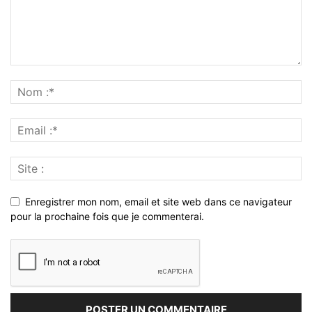
Enregistrer mon nom, email et site web dans ce navigateur
pour la prochaine fois que je commenterai.