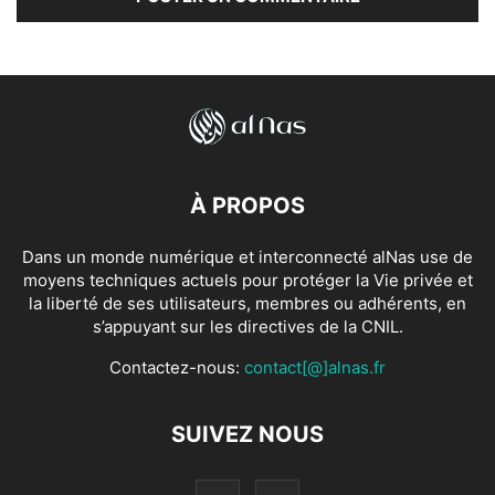
À PROPOS
Dans un monde numérique et interconnecté alNas use de
moyens techniques actuels pour protéger la Vie privée et
la liberté de ses utilisateurs, membres ou adhérents, en
s’appuyant sur les directives de la CNIL.
Contactez-nous:
contact[@]alnas.fr
SUIVEZ NOUS