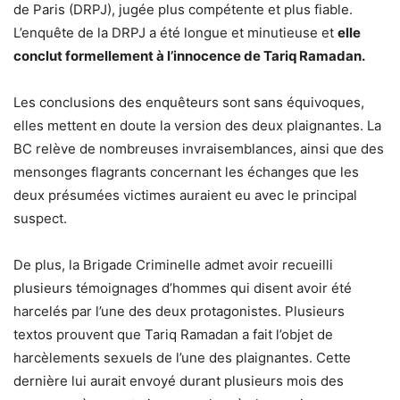
de Paris (DRPJ), jugée plus compétente et plus fiable.
L’enquête de la DRPJ a été longue et minutieuse et
elle
conclut formellement à l’innocence de Tariq Ramadan.
Les conclusions des enquêteurs sont sans équivoques,
elles mettent en doute la version des deux plaignantes. La
BC relève de nombreuses invraisemblances, ainsi que des
mensonges flagrants concernant les échanges que les
deux présumées victimes auraient eu avec le principal
suspect.
De plus, la Brigade Criminelle admet avoir recueilli
plusieurs témoignages d’hommes qui disent avoir été
harcelés par l’une des deux protagonistes. Plusieurs
textos prouvent que Tariq Ramadan a fait l’objet de
harcèlements sexuels de l’une des plaignantes. Cette
dernière lui aurait envoyé durant plusieurs mois des