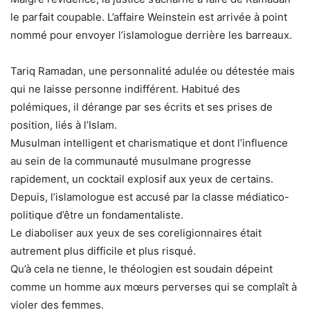
le parfait coupable. L’affaire Weinstein est arrivée à point
nommé pour envoyer l’islamologue derrière les barreaux.
Tariq Ramadan, une personnalité adulée ou détestée mais
qui ne laisse personne indifférent. Habitué des
polémiques, il dérange par ses écrits et ses prises de
position, liés à l’Islam.
Musulman intelligent et charismatique et dont l’influence
au sein de la communauté musulmane progresse
rapidement, un cocktail explosif aux yeux de certains.
Depuis, l’islamologue est accusé par la classe médiatico-
politique d’être un fondamentaliste.
Le diaboliser aux yeux de ses coreligionnaires était
autrement plus difficile et plus risqué.
Qu’à cela ne tienne, le théologien est soudain dépeint
comme un homme aux mœurs perverses qui se complaît à
violer des femmes.