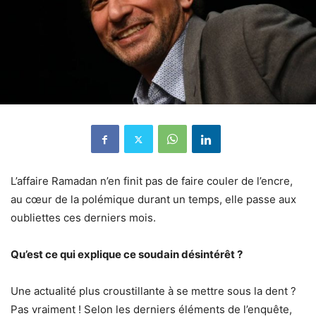
L’affaire Ramadan n’en finit pas de faire couler de l’encre,
au cœur de la polémique durant un temps, elle passe aux
oubliettes ces derniers mois.
Qu’est ce qui explique ce soudain désintérêt ?
Une actualité plus croustillante à se mettre sous la dent ?
Pas vraiment ! Selon les derniers éléments de l’enquête,