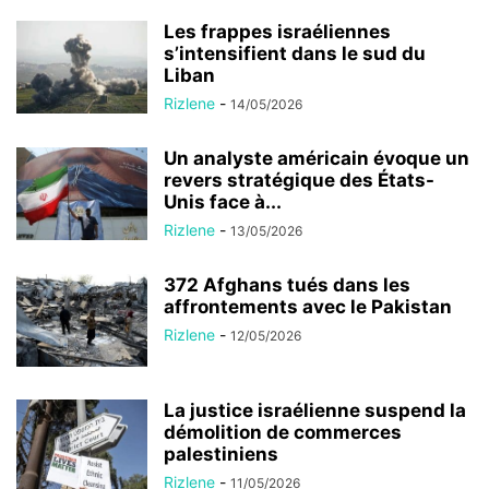
Les frappes israéliennes
s’intensifient dans le sud du
Liban
Rizlene
-
14/05/2026
Un analyste américain évoque un
revers stratégique des États-
Unis face à...
Rizlene
-
13/05/2026
372 Afghans tués dans les
affrontements avec le Pakistan
Rizlene
-
12/05/2026
La justice israélienne suspend la
démolition de commerces
palestiniens
Rizlene
-
11/05/2026