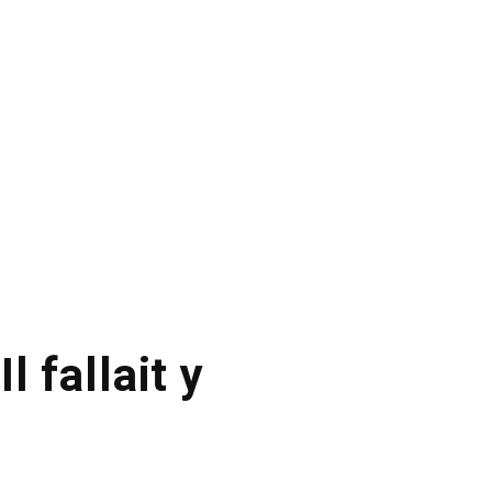
l fallait y