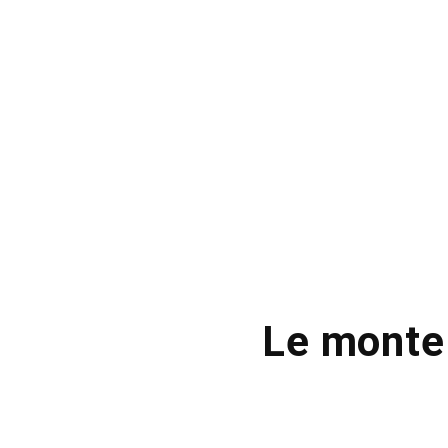
Le monte c