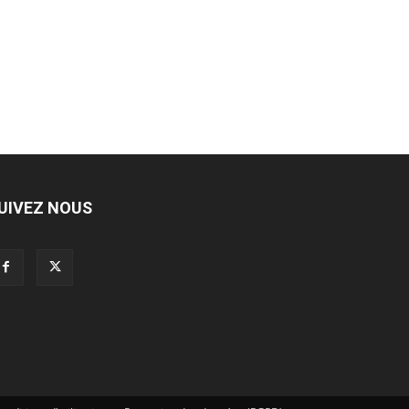
UIVEZ NOUS