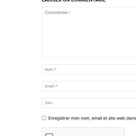
Enregistrer mon nom, email et site web dans