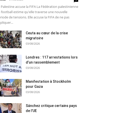
 Palestine accuse la FIFA La Fédération palestinienne
 football estime qu'elle traverse une nouvelle
riode de tensions. Elle accuse la FIFA de ne pas
pliquer...
Ceuta au cœur de la crise
migratoire
03/08/2026
Londres : 117 arrestations lors
d’un rassemblement
03/08/2026
Manifestation à Stockholm
pour Gaza
03/08/2026
Sánchez critique certains pays
de l’UE