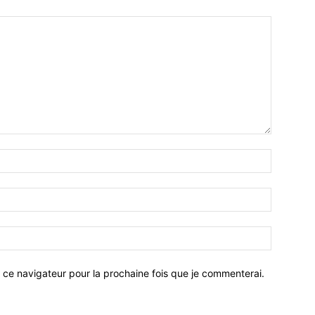
 ce navigateur pour la prochaine fois que je commenterai.