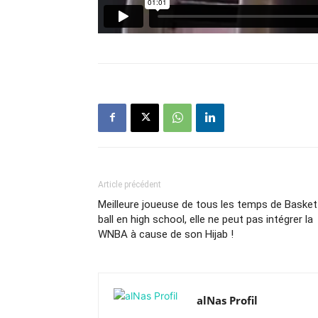
Article précédent
Meilleure joueuse de tous les temps de Basket
ball en high school, elle ne peut pas intégrer la
WNBA à cause de son Hijab !
alNas Profil