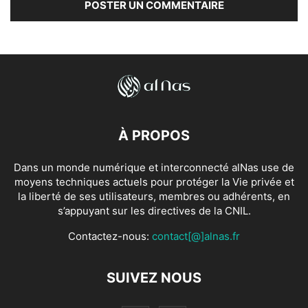
À PROPOS
Dans un monde numérique et interconnecté alNas use de
moyens techniques actuels pour protéger la Vie privée et
la liberté de ses utilisateurs, membres ou adhérents, en
s’appuyant sur les directives de la CNIL.
Contactez-nous:
contact[@]alnas.fr
SUIVEZ NOUS