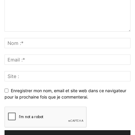
Enregistrer mon nom, email et site web dans ce navigateur
pour la prochaine fois que je commenterai.