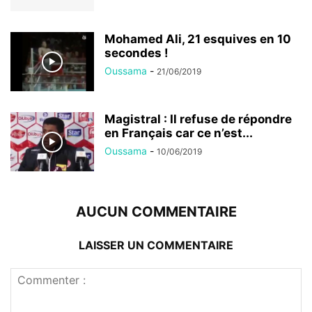
Mohamed Ali, 21 esquives en 10
secondes !
Oussama
-
21/06/2019
Magistral : Il refuse de répondre
en Français car ce n’est...
Oussama
-
10/06/2019
AUCUN COMMENTAIRE
LAISSER UN COMMENTAIRE