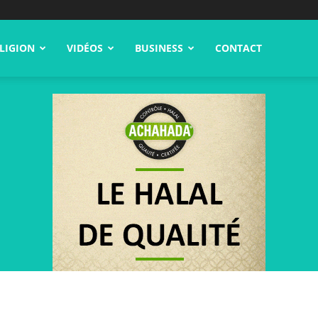
LIGION
VIDÉOS
BUSINESS
CONTACT