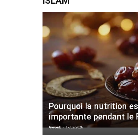
ISLAM
Pourquoi la nutrition es
importante pendant le
Ayyoub
-
17/02/2026