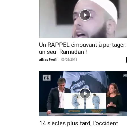
Un RAPPEL émouvant à partager:
un seul Ramadan !
alNas Profil
-
03/03/2018
14 siècles plus tard, l’occident