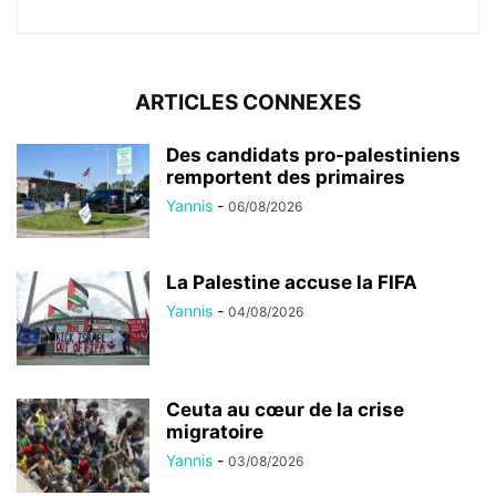
ARTICLES CONNEXES
Des candidats pro-palestiniens
remportent des primaires
Yannis
-
06/08/2026
La Palestine accuse la FIFA
Yannis
-
04/08/2026
Ceuta au cœur de la crise
migratoire
Yannis
-
03/08/2026