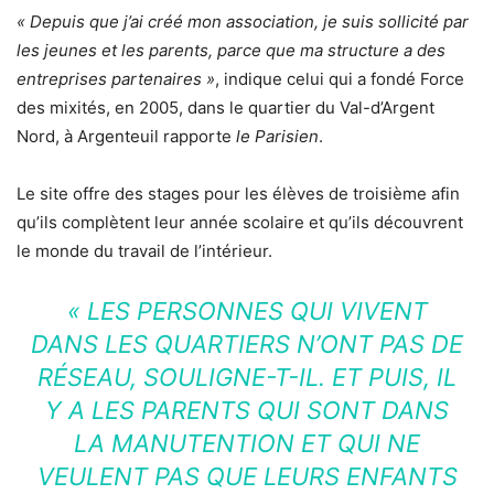
« Depuis que j’ai créé mon association, je suis sollicité par
les jeunes et les parents, parce que ma structure a des
entreprises partenaires »
, indique celui qui a fondé Force
des mixités, en 2005, dans le quartier du Val-d’Argent
Nord, à Argenteuil rapporte
le Parisien
.
Le site offre des stages pour les élèves de troisième afin
qu’ils complètent leur année scolaire et qu’ils découvrent
le monde du travail de l’intérieur.
« LES PERSONNES QUI VIVENT
DANS LES QUARTIERS N’ONT PAS DE
RÉSEAU, SOULIGNE-T-IL. ET PUIS, IL
Y A LES PARENTS QUI SONT DANS
LA MANUTENTION ET QUI NE
VEULENT PAS QUE LEURS ENFANTS