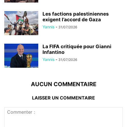
Les factions palestiniennes
exigent l’accord de Gaza
Yannis
-
31/07/2026
La FIFA critiquée pour Gianni
Infantino
Yannis
-
31/07/2026
AUCUN COMMENTAIRE
LAISSER UN COMMENTAIRE