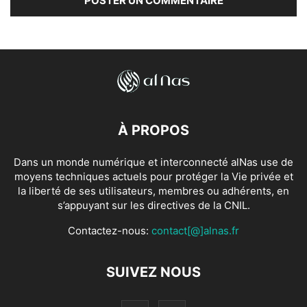
À PROPOS
Dans un monde numérique et interconnecté alNas use de
moyens techniques actuels pour protéger la Vie privée et
la liberté de ses utilisateurs, membres ou adhérents, en
s’appuyant sur les directives de la CNIL.
Contactez-nous:
contact[@]alnas.fr
SUIVEZ NOUS