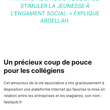
STIMULER LA JEUNESSE À
L’ENGAMENT SOCIAL. » EXPLIQUE
ABDELLAH.
Un précieux coup de pouce
pour les collégiens
Cet amoureux de la vie associative a mis gracieusement à
disposition une plateforme internet qui favorise la mise en
relation entre les entreprises et les stagiaires, son nom :
faislejob.fr