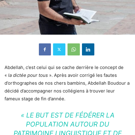
Abdellah, c’est celui qui se cache derrière le concept de
«
la dictée pour tous
». Après avoir corrigé les fautes
d’orthographes de nos chers bambins, Abdellah Boudour a
décidé d’accompagner nos collégiens à trouver leur
fameux stage de fin d’année.
« LE BUT EST DE FÉDÉRER LA
POPULATION AUTOUR DU
PATRIMOINE LINGUISTIQUE ET DE