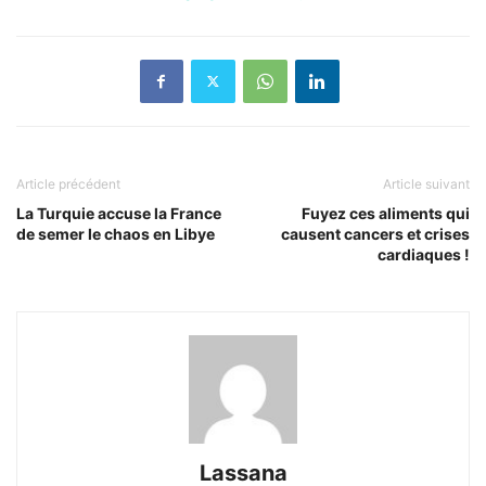
Article précédent
Article suivant
La Turquie accuse la France
Fuyez ces aliments qui
de semer le chaos en Libye
causent cancers et crises
cardiaques !
Lassana