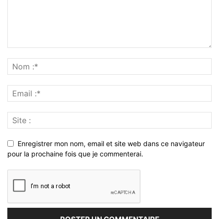
Enregistrer mon nom, email et site web dans ce navigateur
pour la prochaine fois que je commenterai.