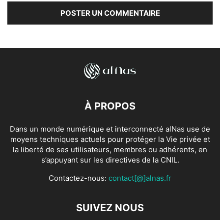
À PROPOS
Dans un monde numérique et interconnecté alNas use de
moyens techniques actuels pour protéger la Vie privée et
la liberté de ses utilisateurs, membres ou adhérents, en
s’appuyant sur les directives de la CNIL.
Contactez-nous:
contact[@]alnas.fr
SUIVEZ NOUS