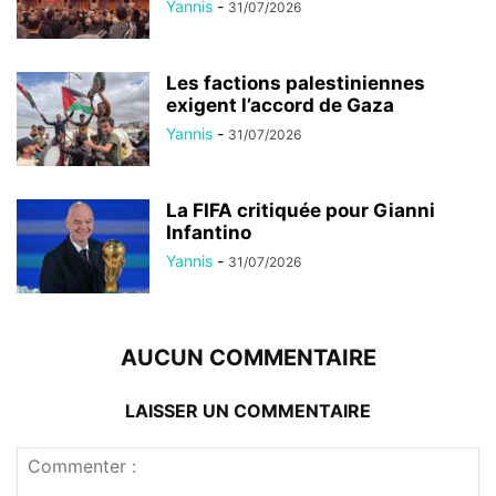
Yannis
-
31/07/2026
Les factions palestiniennes
exigent l’accord de Gaza
Yannis
-
31/07/2026
La FIFA critiquée pour Gianni
Infantino
Yannis
-
31/07/2026
AUCUN COMMENTAIRE
LAISSER UN COMMENTAIRE