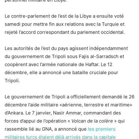
Le contre-parlement de l’est de la Libye a ensuite voté
samedi pour mettre fin aux relations avec la Turquie et
rejeté l’accord correspondant du parlement occidental.
Les autorités de l’est du pays agissent indépendamment
du gouvernement de Tripoli sous Fajis al-Sarradsch et
coopèrent avec l’armée nationale de Haftar. Le 12
décembre, elle a annoncé une bataille cruciale pour
Tripoli.
Le gouvernement de Tripoli a officiellement demandé le 26
décembre l’aide militaire «aérienne, terrestre et maritime»
d’Ankara. Le 7 janvier, Nasir Ammar, commandant des
forces d’appui de l’opération «
Volcan de la colère
» qui
rassemble lié au GNA, a annoncé que
les premiers
militaires turcs étaient déjà arrivés dans la capitale