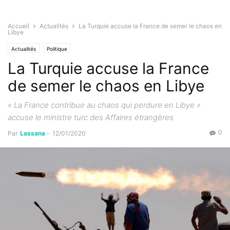
Accueil
Actualités
La Turquie accuse la France de semer le chaos en
Libye
Actualités
Politique
La Turquie accuse la France
de semer le chaos en Libye
« La France contribue au chaos qui perdure en Libye »
accuse le ministre turc des Affaires étrangères
0
Par
Lassana
-
12/01/2020