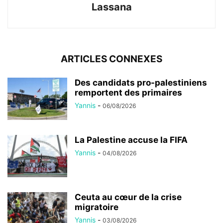
Lassana
ARTICLES CONNEXES
Des candidats pro-palestiniens
remportent des primaires
Yannis
-
06/08/2026
La Palestine accuse la FIFA
Yannis
-
04/08/2026
Ceuta au cœur de la crise
migratoire
Yannis
-
03/08/2026