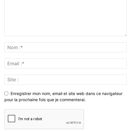
Enregistrer mon nom, email et site web dans ce navigateur
pour la prochaine fois que je commenterai.