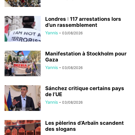
Londres : 117 arrestations lors
d’un rassemblement
Yannis
-
03/08/2026
Manifestation à Stockholm pour
Gaza
Yannis
-
03/08/2026
Sánchez critique certains pays
de l’UE
Yannis
-
03/08/2026
Les pèlerins d’Arbaïn scandent
des slogans