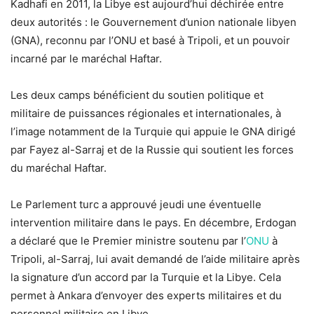
Kadhafi en 2011, la Libye est aujourd’hui déchirée entre
deux autorités : le Gouvernement d’union nationale libyen
(GNA), reconnu par l’ONU et basé à Tripoli, et un pouvoir
incarné par le maréchal Haftar.
Les deux camps bénéficient du soutien politique et
militaire de puissances régionales et internationales, à
l’image notamment de la Turquie qui appuie le GNA dirigé
par Fayez al-Sarraj et de la Russie qui soutient les forces
du maréchal Haftar.
Le Parlement turc a approuvé jeudi une éventuelle
intervention militaire dans le pays. En décembre, Erdogan
a déclaré que le Premier ministre soutenu par l’
ONU
à
Tripoli, al-Sarraj, lui avait demandé de l’aide militaire après
la signature d’un accord par la Turquie et la Libye. Cela
permet à Ankara d’envoyer des experts militaires et du
personnel militaire en Libye.