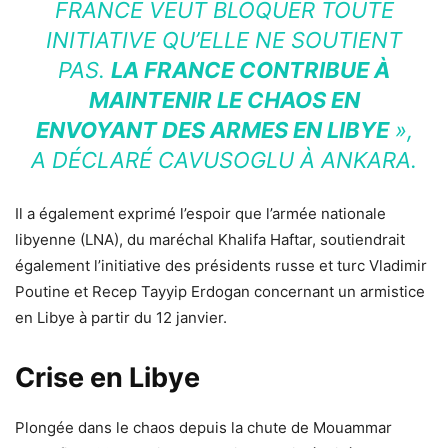
FRANCE VEUT BLOQUER TOUTE
INITIATIVE QU’ELLE NE SOUTIENT
PAS.
LA FRANCE CONTRIBUE À
MAINTENIR LE CHAOS EN
ENVOYANT DES ARMES EN LIBYE
»,
A DÉCLARÉ CAVUSOGLU À ANKARA.
Il a également exprimé l’espoir que l’armée nationale
libyenne (LNA), du maréchal Khalifa Haftar, soutiendrait
également l’initiative des présidents russe et turc Vladimir
Poutine et Recep Tayyip Erdogan concernant un armistice
en Libye à partir du 12 janvier.
Crise en Libye
Plongée dans le chaos depuis la chute de Mouammar