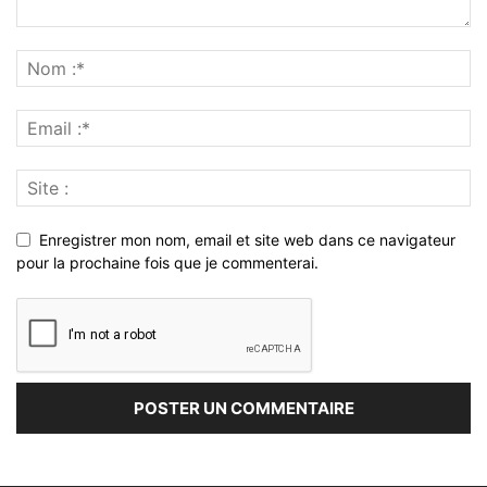
Enregistrer mon nom, email et site web dans ce navigateur
pour la prochaine fois que je commenterai.