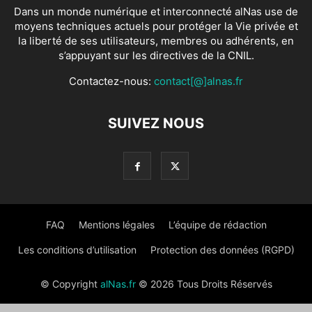
Dans un monde numérique et interconnecté alNas use de
moyens techniques actuels pour protéger la Vie privée et
la liberté de ses utilisateurs, membres ou adhérents, en
s’appuyant sur les directives de la CNIL.
Contactez-nous:
contact[@]alnas.fr
SUIVEZ NOUS
FAQ
Mentions légales
L’équipe de rédaction
Les conditions d’utilisation
Protection des données (RGPD)
© Copyright
alNas.fr
© 2026 Tous Droits Réservés