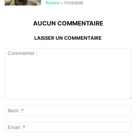
Rizlene
-
17/12/2025
AUCUN COMMENTAIRE
LAISSER UN COMMENTAIRE