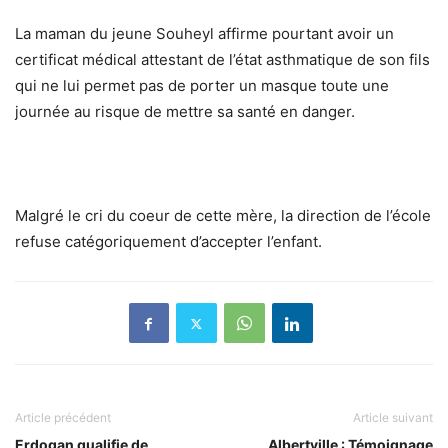
La maman du jeune Souheyl affirme pourtant avoir un
certificat médical attestant de l’état asthmatique de son fils
qui ne lui permet pas de porter un masque toute une
journée au risque de mettre sa santé en danger.
Malgré le cri du coeur de cette mère, la direction de l’école
refuse catégoriquement d’accepter l’enfant.
Article précédent
Article suivant
Erdogan qualifie de
Albertville : Témoignage