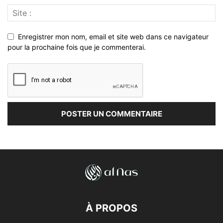
Enregistrer mon nom, email et site web dans ce navigateur
pour la prochaine fois que je commenterai.
À PROPOS