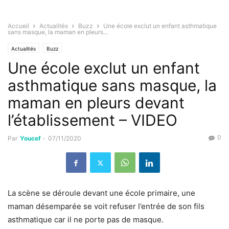
Accueil
Actualités
Buzz
Une école exclut un enfant asthmatique
sans masque, la maman en pleurs...
Actualités
Buzz
Une école exclut un enfant
asthmatique sans masque, la
maman en pleurs devant
l’établissement – VIDEO
0
Par
Youcef
-
07/11/2020
La scène se déroule devant une école primaire, une
maman désemparée se voit refuser l’entrée de son fils
asthmatique car il ne porte pas de masque.