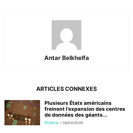
Antar Belkhelfa
ARTICLES CONNEXES
Plusieurs États américains
freinent l’expansion des centres
de données des géants...
Rizlene
-
06/04/2026