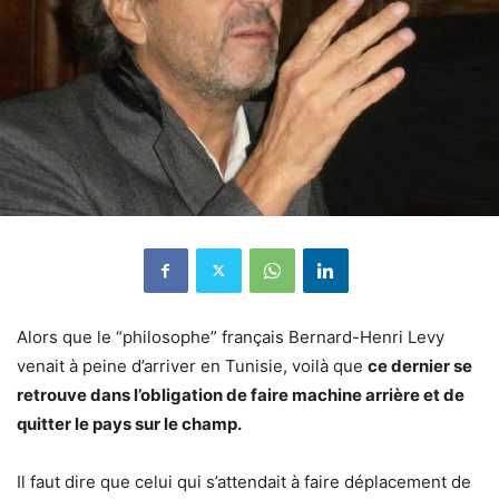
Alors que le “philosophe” français Bernard-Henri Levy
venait à peine d’arriver en Tunisie, voilà que
ce dernier se
retrouve dans l’obligation de faire machine arrière et de
quitter le pays sur le champ.
Il faut dire que celui qui s’attendait à faire déplacement de