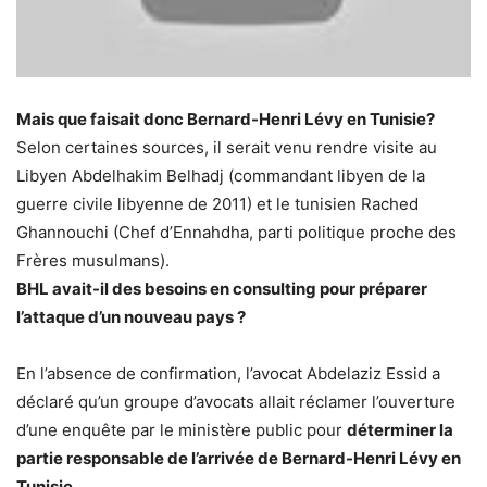
Mais que faisait donc Bernard-Henri Lévy en Tunisie?
Selon certaines sources, il serait venu rendre visite au
Libyen Abdelhakim Belhadj (commandant libyen de la
guerre civile libyenne de 2011) et le tunisien Rached
Ghannouchi (Chef d’Ennahdha, parti politique proche des
Frères musulmans).
BHL avait-il des besoins en consulting pour préparer
l’attaque d’un nouveau pays ?
En l’absence de confirmation, l’avocat Abdelaziz Essid a
déclaré qu’un groupe d’avocats allait réclamer l’ouverture
d’une enquête par le ministère public pour
déterminer la
partie responsable de l’arrivée de Bernard-Henri Lévy en
Tunisie.