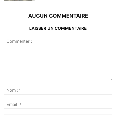
AUCUN COMMENTAIRE
LAISSER UN COMMENTAIRE