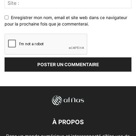
Enregistrer mon nom, email et site web dans ce navigateur
pour la prochaine fois que je commenterai.
À PROPOS