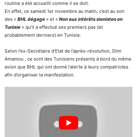
routine a été accueilli comme il se doit.
En effet, ce samedi 1er novembre au matin, c’est au son
des «
BHL dégage
» et «
Non aux intérêts sionistes en
Tunisie
» qu’il a effectué ses premiers pas (et
probablement derniers) en Tunisie.
Selon l’ex-Secrétaire d’Etat de l’après-révolution, Slim
Amamou , ce sont des Tunisiens présents à bord du même
avion que BHL qui ont donné l’alerte à leurs compatriotes
afin d’organiser la manifestation.