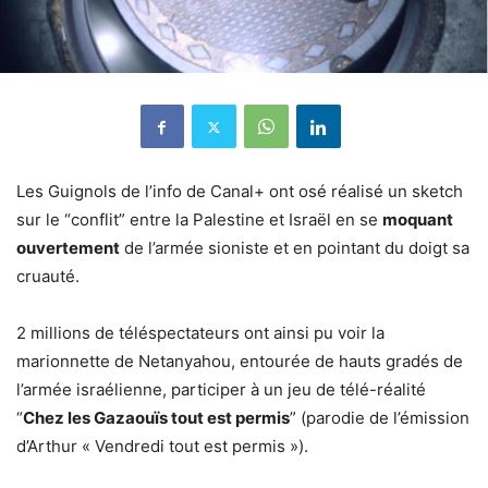
Les Guignols de l’info de Canal+ ont osé réalisé un sketch
sur le “conflit” entre la Palestine et Israël en se
moquant
ouvertement
de l’armée sioniste et en pointant du doigt sa
cruauté.
2 millions de téléspectateurs ont ainsi pu voir la
marionnette de Netanyahou, entourée de hauts gradés de
l’armée israélienne, participer à un jeu de télé-réalité
“
Chez les Gazaouïs tout est permis
” (parodie de l’émission
d’Arthur « Vendredi tout est permis »).