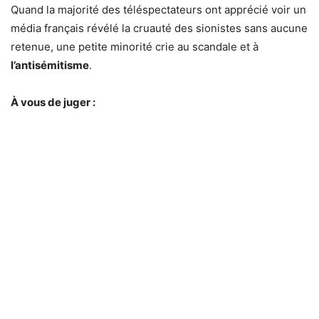
Quand la majorité des téléspectateurs ont apprécié voir un
média français révélé la cruauté des sionistes sans aucune
retenue, une petite minorité crie au scandale et à
l’antisémitisme
.
À vous de juger :