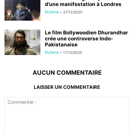
d’une manifestation à Londres
Rizlene
-
27/12/2025
Le film Bollywoodien Dhurandhar
crée une controverse Indo-
Pakistanaise
Rizlene
-
17/12/2025
AUCUN COMMENTAIRE
LAISSER UN COMMENTAIRE