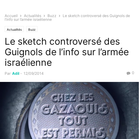
Accueil
Actualités
Buzz
Le sketch controversé des Guignols de
l’info sur l’armée israélienne
Actualités
Buzz
Le sketch controversé des
Guignols de l’info sur l’armée
israélienne
0
Par
Adil
-
12/09/2014