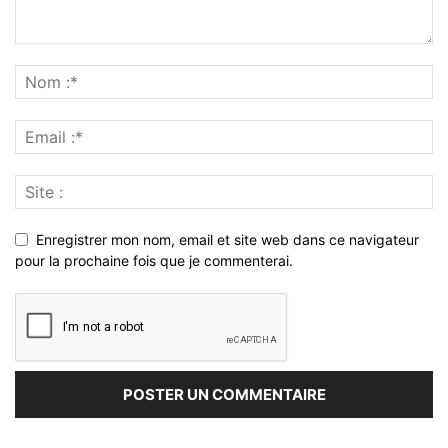
Enregistrer mon nom, email et site web dans ce navigateur
pour la prochaine fois que je commenterai.