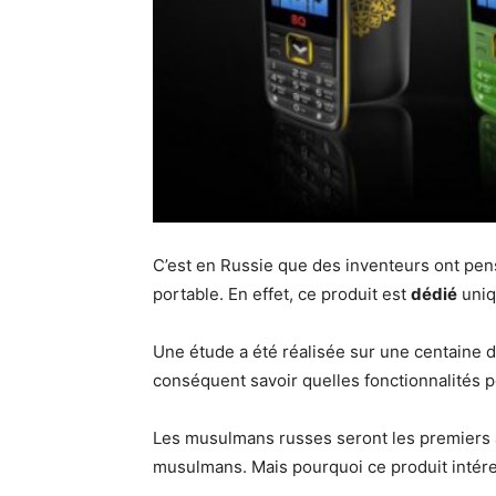
C’est en Russie que des inventeurs ont pen
portable. En effet, ce produit est
dédié
uniq
Une étude a été réalisée sur une centaine d
conséquent savoir quelles fonctionnalités 
Les musulmans russes seront les premiers à 
musulmans. Mais pourquoi ce produit intér