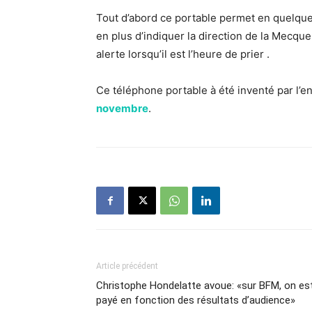
Tout d’abord ce portable permet en quelque
en plus d’indiquer la direction de la Mecque 
alerte lorsqu’il est l’heure de prier .
Ce téléphone portable à été inventé par l’
novembre
.
Article précédent
Christophe Hondelatte avoue: «sur BFM, on es
payé en fonction des résultats d’audience»