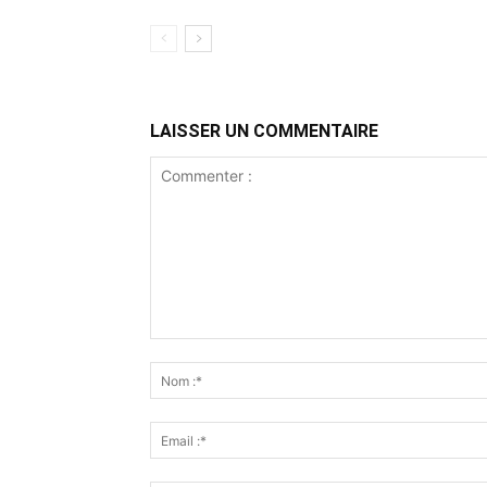
LAISSER UN COMMENTAIRE