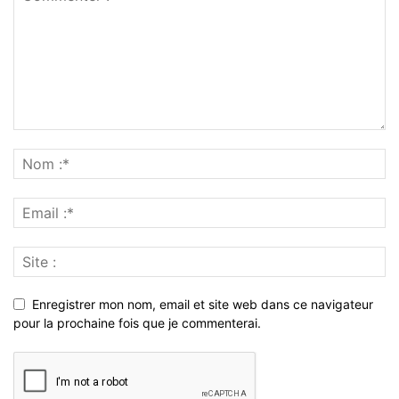
Enregistrer mon nom, email et site web dans ce navigateur
pour la prochaine fois que je commenterai.