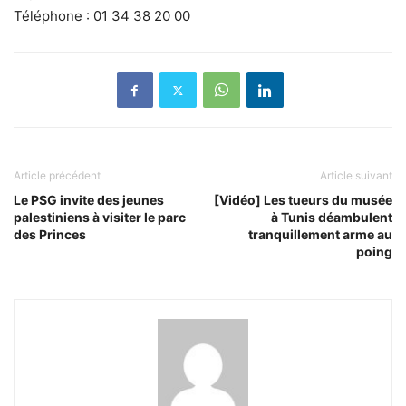
Téléphone : 01 34 38 20 00
Article précédent
Article suivant
Le PSG invite des jeunes
[Vidéo] Les tueurs du musée
palestiniens à visiter le parc
à Tunis déambulent
des Princes
tranquillement arme au
poing