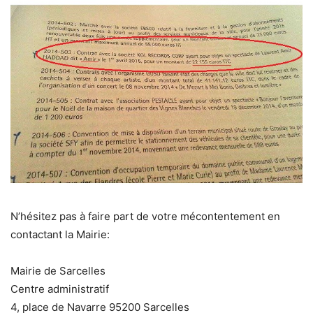
N’hésitez pas à faire part de votre mécontentement en
contactant la Mairie:
Mairie de Sarcelles
Centre administratif
4, place de Navarre 95200 Sarcelles