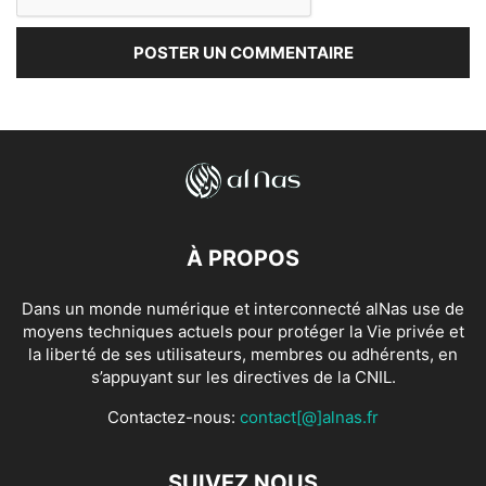
À PROPOS
Dans un monde numérique et interconnecté alNas use de
moyens techniques actuels pour protéger la Vie privée et
la liberté de ses utilisateurs, membres ou adhérents, en
s’appuyant sur les directives de la CNIL.
Contactez-nous:
contact[@]alnas.fr
SUIVEZ NOUS