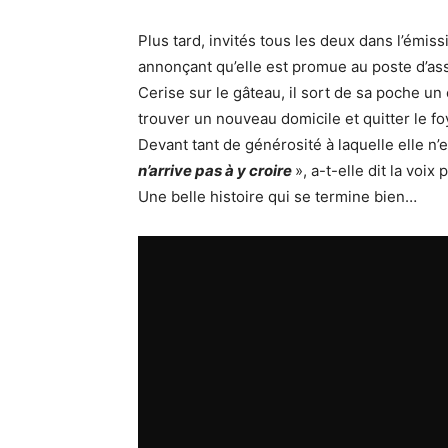
Plus tard, invités tous les deux dans l’émissio
annonçant qu’elle est promue au poste d’as
Cerise sur le gâteau, il sort de sa poche u
trouver un nouveau domicile et quitter le f
Devant tant de générosité à laquelle elle n’
n’arrive pas à y croire
», a-t-elle dit la voix
Une belle histoire qui se termine bien…