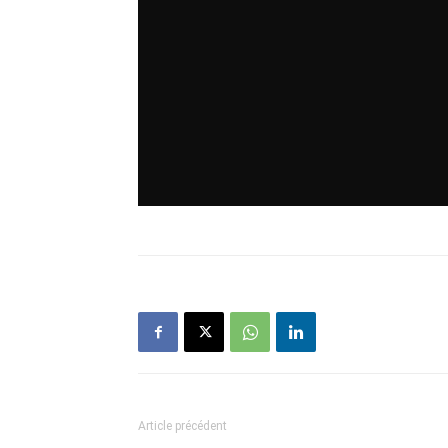
Article précédent