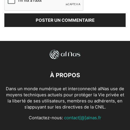
À PROPOS
Dans un monde numérique et interconnecté alNas use de
moyens techniques actuels pour protéger la Vie privée et
la liberté de ses utilisateurs, membres ou adhérents, en
s’appuyant sur les directives de la CNIL.
Contactez-nous:
contact[@]alnas.fr