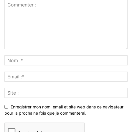
Enregistrer mon nom, email et site web dans ce navigateur
pour la prochaine fois que je commenterai.