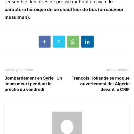
l’ensemble des titres de presse mettent en avant
le
caractère héroïque de ce chauffeur de bus (un sauveur
musulman).
Article précédent
Article suivant
Bombardement en Syrie : Un
François Hollande se moque
imam meurt pendant le
ouvertement de l’Algérie
prêche du vendredi
devant le CRIF