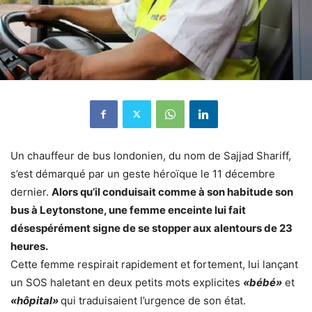
Un chauffeur de bus londonien, du nom de Sajjad Shariff,
s’est démarqué par un geste héroïque le 11 décembre
dernier.
Alors qu’il conduisait comme à son habitude son
bus à Leytonstone, une femme enceinte lui fait
désespérément signe de se stopper aux alentours de 23
heures.
Cette femme respirait rapidement et fortement, lui lançant
un SOS haletant en deux petits mots explicites
«bébé»
et
«hôpital»
qui traduisaient l’urgence de son état.