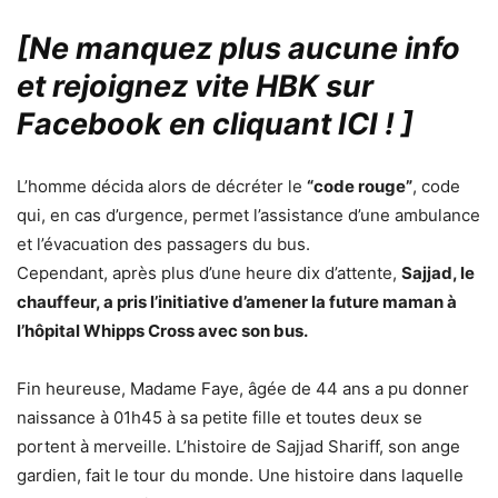
[Ne manquez plus aucune info
et rejoignez vite HBK sur
Facebook en cliquant ICI !
]
L’homme décida alors de décréter le
“code rouge”
, code
qui, en cas d’urgence, permet l’assistance d’une ambulance
et l’évacuation des passagers du bus.
Cependant, après plus d’une heure dix d’attente,
Sajjad, le
chauffeur, a pris l’initiative d’amener la future maman à
l’hôpital Whipps Cross avec son bus.
Fin heureuse, Madame Faye, âgée de 44 ans a pu donner
naissance à 01h45 à sa petite fille et toutes deux se
portent à merveille. L’histoire de Sajjad Shariff, son ange
gardien, fait le tour du monde. Une histoire dans laquelle