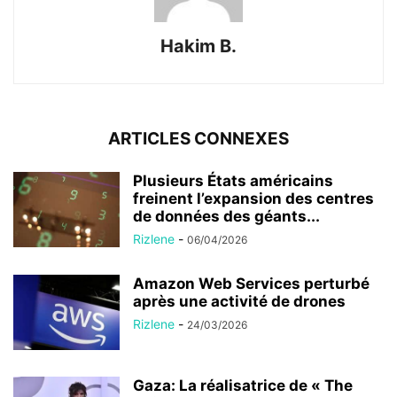
Hakim B.
ARTICLES CONNEXES
Plusieurs États américains
freinent l’expansion des centres
de données des géants...
Rizlene
-
06/04/2026
Amazon Web Services perturbé
après une activité de drones
Rizlene
-
24/03/2026
Gaza: La réalisatrice de « The