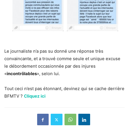
Le journaliste n’a pas su donné une réponse très
convaincante, et a trouvé comme seule et unique excuse
le débordement occasionnée par des injures
«
incontrôlables
», selon lui.
Tout ceci n’est pas étonnant, devinez qui se cache derrière
BFMTV ?
Cliquez ici