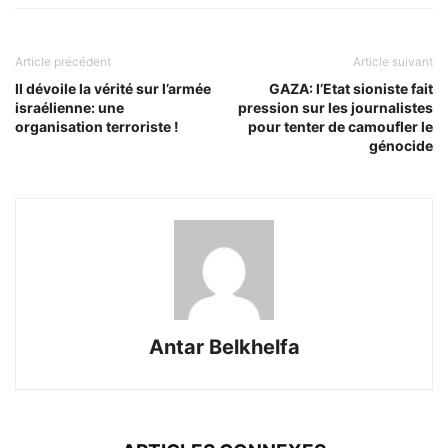
Article précédent
Article suivant
Il dévoile la vérité sur l’armée
GAZA: l’Etat sioniste fait
israélienne: une
pression sur les journalistes
organisation terroriste !
pour tenter de camoufler le
génocide
Antar Belkhelfa