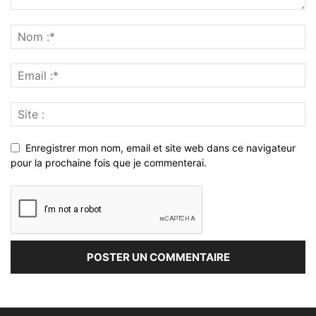
Enregistrer mon nom, email et site web dans ce navigateur
pour la prochaine fois que je commenterai.