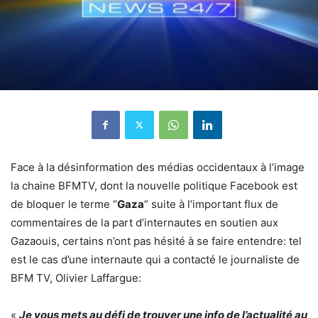
Face à la désinformation des médias occidentaux à l’image
la chaine BFMTV, dont la nouvelle politique Facebook est
de bloquer le terme “
Gaza
” suite à l’important flux de
commentaires de la part d’internautes en soutien aux
Gazaouis, certains n’ont pas hésité à se faire entendre: tel
est le cas d’une internaute qui a contacté le journaliste de
BFM TV, Olivier Laffargue:
«
Je vous mets au défi de trouver une info de l’actualité au