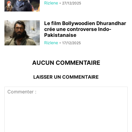
Rizlene
-
27/12/2025
Le film Bollywoodien Dhurandhar
crée une controverse Indo-
Pakistanaise
Rizlene
-
17/12/2025
AUCUN COMMENTAIRE
LAISSER UN COMMENTAIRE