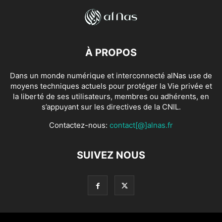
À PROPOS
Dans un monde numérique et interconnecté alNas use de
moyens techniques actuels pour protéger la Vie privée et
la liberté de ses utilisateurs, membres ou adhérents, en
s’appuyant sur les directives de la CNIL.
Contactez-nous:
contact[@]alnas.fr
SUIVEZ NOUS