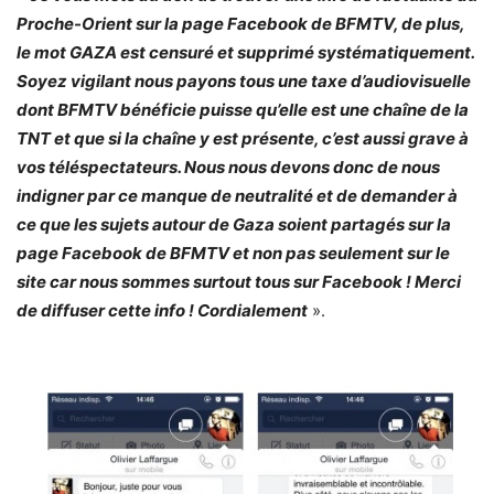
Proche-Orient sur la page Facebook de BFMTV, de plus,
le mot GAZA est censuré et supprimé systématiquement.
Soyez vigilant nous payons tous une taxe d’audiovisuelle
dont BFMTV bénéficie puisse qu’elle est une chaîne de la
TNT et que si la chaîne y est présente, c’est aussi grave à
vos téléspectateurs. Nous nous devons donc de nous
indigner par ce manque de neutralité et de demander à
ce que les sujets autour de Gaza soient partagés sur la
page Facebook de BFMTV et non pas seulement sur le
site car nous sommes surtout tous sur Facebook ! Merci
de diffuser cette info ! Cordialement
».