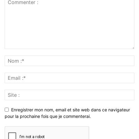
Enregistrer mon nom, email et site web dans ce navigateur
pour la prochaine fois que je commenterai.