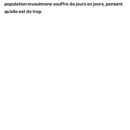
population musulmane souffre de jours en jours, pensant
qu’elle est de trop.