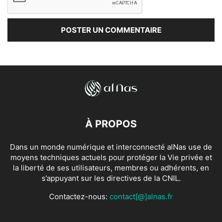
À PROPOS
Dans un monde numérique et interconnecté alNas use de
moyens techniques actuels pour protéger la Vie privée et
la liberté de ses utilisateurs, membres ou adhérents, en
s’appuyant sur les directives de la CNIL.
Contactez-nous:
contact[@]alnas.fr