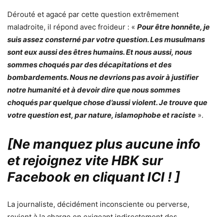
Dérouté et agacé par cette question extrêmement
maladroite, il répond avec froideur : «
Pour être honnête, je
suis assez consterné par votre question. Les musulmans
sont eux aussi des êtres humains. Et nous aussi, nous
sommes choqués par des décapitations et des
bombardements. Nous ne devrions pas avoir à justifier
notre humanité et à devoir dire que nous sommes
choqués par quelque chose d’aussi violent. Je trouve que
votre question est, par nature, islamophobe et raciste
».
[Ne manquez plus aucune info
et rejoignez vite HBK sur
Facebook en cliquant ICI !
]
La journaliste, décidément inconsciente ou perverse,
revient à la charge en exigeant indirectement des