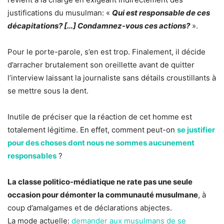
justifications du musulman: «
Qui est responsable de ces
décapitations? […] Condamnez-vous ces actions?
».
Pour le porte-parole, s’en est trop. Finalement, il décide
d’arracher brutalement son oreillette avant de quitter
l’interview laissant la journaliste sans détails croustillants à
se mettre sous la dent.
Inutile de préciser que la réaction de cet homme est
totalement légitime. En effet, comment peut-on
se justifier
pour des choses dont nous ne sommes aucunement
responsables
?
La classe politico-médiatique ne rate pas une seule
occasion pour démonter la communauté musulmane
, à
coup d’amalgames et de déclarations abjectes.
La mode actuelle:
demander aux musulmans de se