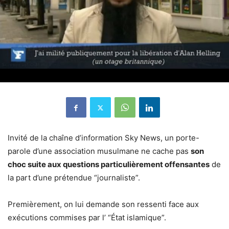
Invité de la chaîne d’information Sky News, un porte-
parole d’une association musulmane ne cache pas
son
choc suite aux questions particulièrement offensantes
de
la part d’une prétendue “journaliste”.
Premièrement, on lui demande son ressenti face aux
exécutions commises par l’ “État islamique”.